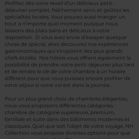
Profitez dès votre réveil d’un délicieux petit-
déjeuner complet, fraîchement servi, et goûtez les
spécialités locales. Vous pouvez aussi manger un
bout à n’importe quel moment puisque nous
laissons des plats sains et délicieux à votre
disposition. Si vous avez envie d’essayer quelque
chose de spécial, alors découvrez nos expériences
gastronomiques qui s’inspirent des plus grands
chefs étoilés. Nos hôtels vous offrent également la
possibilité de prendre votre petit-déjeuner plus tard
et de rendre la clé de votre chambre à un horaire
différent pour que vous puissiez encore profiter de
votre séjour si votre vol est dans la journée.
Pour un plus grand choix de chambres élégantes,
nous vous proposons différentes catégories :
chambre de catégorie supérieure, premium,
familiale et suite dans des bâtiments modernes et
classiques. Quel que soit l’objet de votre voyage, NH
Collection vous propose diverses options pour que