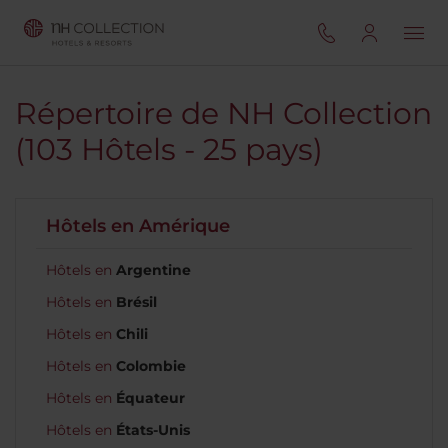
Répertoire de NH Collection
(103 Hôtels - 25 pays)
Hôtels en Amérique
Hôtels en
Argentine
Hôtels en
Brésil
Hôtels en
Chili
Hôtels en
Colombie
Hôtels en
Équateur
Hôtels en
États-Unis