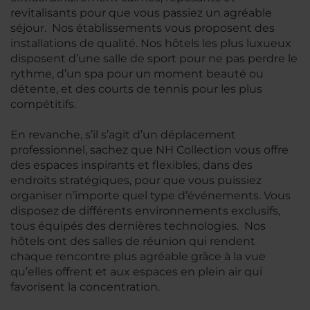
revitalisants pour que vous passiez un agréable
séjour. Nos établissements vous proposent des
installations de qualité. Nos hôtels les plus luxueux
disposent d’une salle de sport pour ne pas perdre le
rythme, d’un spa pour un moment beauté ou
détente, et des courts de tennis pour les plus
compétitifs.
En revanche, s’il s’agit d’un déplacement
professionnel, sachez que NH Collection vous offre
des espaces inspirants et flexibles, dans des
endroits stratégiques, pour que vous puissiez
organiser n’importe quel type d’événements. Vous
disposez de différents environnements exclusifs,
tous équipés des dernières technologies. Nos
hôtels ont des salles de réunion qui rendent
chaque rencontre plus agréable grâce à la vue
qu’elles offrent et aux espaces en plein air qui
favorisent la concentration.