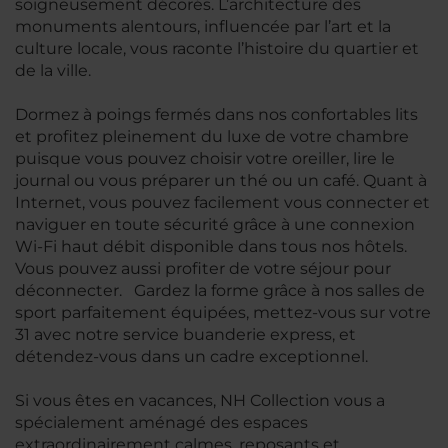
soigneusement décorés. L’architecture des
monuments alentours, influencée par l’art et la
culture locale, vous raconte l’histoire du quartier et
de la ville.
Dormez à poings fermés dans nos confortables lits
et profitez pleinement du luxe de votre chambre
puisque vous pouvez choisir votre oreiller, lire le
journal ou vous préparer un thé ou un café. Quant à
Internet, vous pouvez facilement vous connecter et
naviguer en toute sécurité grâce à une connexion
Wi-Fi haut débit disponible dans tous nos hôtels.
Vous pouvez aussi profiter de votre séjour pour
déconnecter. Gardez la forme grâce à nos salles de
sport parfaitement équipées, mettez-vous sur votre
31 avec notre service buanderie express, et
détendez-vous dans un cadre exceptionnel.
Si vous êtes en vacances, NH Collection vous a
spécialement aménagé des espaces
extraordinairement calmes, reposants et