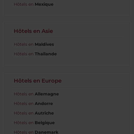
Hôtels en
Mexique
Hôtels en Asie
Hôtels en
Maldives
Hôtels en
Thaïlande
Hôtels en Europe
Hôtels en
Allemagne
Hôtels en
Andorre
Hôtels en
Autriche
Hôtels en
Belgique
Hôtels en
Danemark