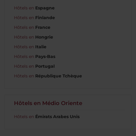
Hôtels en
Espagne
Hôtels en
Finlande
Hôtels en
France
Hôtels en
Hongrie
Hôtels en
Italie
Hôtels en
Pays-Bas
Hôtels en
Portugal
Hôtels en
République Tchèque
Hôtels en Médio Oriente
Hôtels en
Émirats Arabes Unis