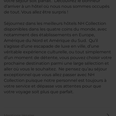
votre séjour soit parfait. Découvrez le bonheur
d’arriver à un hôtel où nous nous sommes occupés
de tout. Vous allez être surpris !
Séjournez dans les meilleurs hôtels NH Collection
disponibles dans les quatre coins du monde, avec
notamment des établissements en Europe,
Amérique du Nord et Amérique du Sud. Qu’il
s’agisse d’une escapade de luxe en ville, d’une
véritable expérience culturelle, ou tout simplement
d’un moment de détente, vous pouvez choisir votre
prochaine destination parmi une large sélection et
aller où vous le souhaitez. Ne pensez qu’au séjour
exceptionnel que vous allez passer avec NH
Collection puisque notre personnel est toujours à
votre service et dépasse vos attentes pour que
votre voyage soit plus que parfait.
Mentions légales