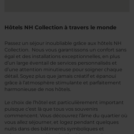
Hôtels NH Collection à travers le monde
Passez un séjour inoubliable grâce aux hôtels NH
Collection. Nous vous garantissons un confort sans
égal et des installations exceptionnelles, en plus
d’un large éventail de services personnalisés et
d’une attention minutieuse pour soigner chaque
détail. Soyez plus que jamais créatif et épanoui
grâce à l’atmosphère stimulante et parfaitement
harmonieuse de nos hôtels.
Le choix de l’hôtel est particulièrement important
puisque c’est là que tous vos souvenirs
commencent. Vous découvrez l’âme du quartier où
vous allez séjourner, et logez pendant quelques
nuits dans des bâtiments symboliques et