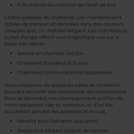
À 50 mètres du métro et de l’arrêt de bus
L’hôtel possède 96 chambres. Les chambres sont
dotées de parquet et décorées dans des couleurs
chaudes avec un mobilier élégant. Les chambres et
suites d’angle offrent une magnifique vue sur la
place San Martín.
Service en chambre 24h/24.
Chambres Standard et Suites
Chambres communicantes disponibles
Nous disposons de quelques salles de réception
pouvant accueillir des réunions et des conventions.
Pour se détendre, nos clients peuvent profiter de
notre restaurant clair et lumineux, et d’un bar
accueillant servant des boissons et en-cas.
Navette pour l’aéroport (payante)
Restaurant élégant baigné de lumière