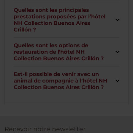
Quelles sont les principales
prestations proposées par l’hôtel
NH Collection Buenos Aires
Crillón ?
Quelles sont les options de
restauration de l'hôtel NH
Collection Buenos Aires Crillón ?
Est-il possible de venir avec un
animal de compagnie à l’hôtel NH
Collection Buenos Aires Crillón ?
Recevoir notre newsletter