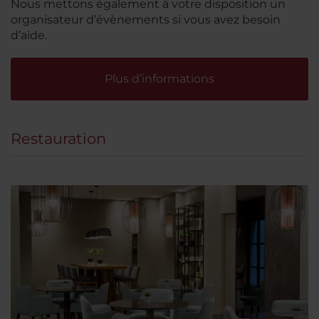
Nous mettons également à votre disposition un
organisateur d’évènements si vous avez besoin
d’aide.
Plus d’informations
Restauration