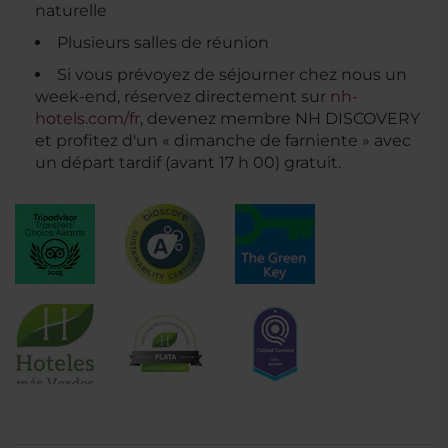
naturelle
Plusieurs salles de réunion
Si vous prévoyez de séjourner chez nous un
week-end, réservez directement sur
nh-
hotels.com/fr
, devenez membre NH DISCOVERY
et profitez d'un « dimanche de farniente » avec
un départ tardif (avant 17 h 00) gratuit.