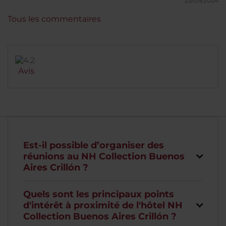
23/09/2024
Tous les commentaires
Avis
Est-il possible d’organiser des
réunions au NH Collection Buenos
Aires Crillón ?
Quels sont les principaux points
d'intérêt à proximité de l'hôtel NH
Collection Buenos Aires Crillón ?