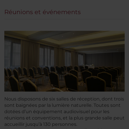
Réunions et événements
Nous disposons de six salles de réception, dont trois
sont baignées par la lumière naturelle. Toutes sont
dotées d’un équipement audiovisuel pour les
réunions et conventions, et la plus grande salle peut
accueillir jusqu’à 130 personnes.