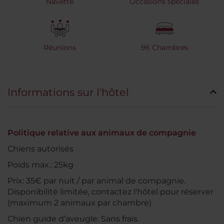
Navette
Occasions spéciales
Réunions
96 Chambres
Informations sur l'hôtel
Politique relative aux animaux de compagnie
Chiens autorisés
Poids max.: 25kg
Prix: 35€ par nuit / par animal de compagnie.
Disponibilité limitée, contactez l'hôtel pour réserver
(maximum 2 animaux par chambre)
Chien guide d’aveugle: Sans frais.