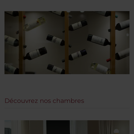
Découvrez nos chambres