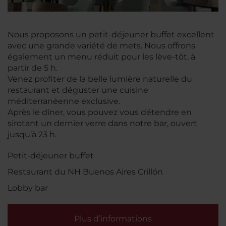
Nous proposons un petit-déjeuner buffet excellent
avec une grande variété de mets. Nous offrons
également un menu réduit pour les lève-tôt, à
partir de 5 h.
Venez profiter de la belle lumière naturelle du
restaurant et déguster une cuisine
méditerranéenne exclusive.
Après le dîner, vous pouvez vous détendre en
sirotant un dernier verre dans notre bar, ouvert
jusqu’à 23 h.
Petit-déjeuner buffet
Restaurant du NH Buenos Aires Crillón
Lobby bar
Plus d’informations