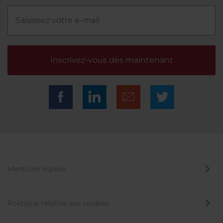
Inscrivez-vous dès maintenant
Mentions légales
Politique relative aux cookies