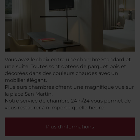
Vous avez le choix entre une chambre Standard et
une suite. Toutes sont dotées de parquet bois et
décorées dans des couleurs chaudes avec un
mobilier élégant.
Plusieurs chambres offrent une magnifique vue sur
la place San Martín.
Notre service de chambre 24 h/24 vous permet de
vous restaurer à n’importe quelle heure.
Plus d’informations