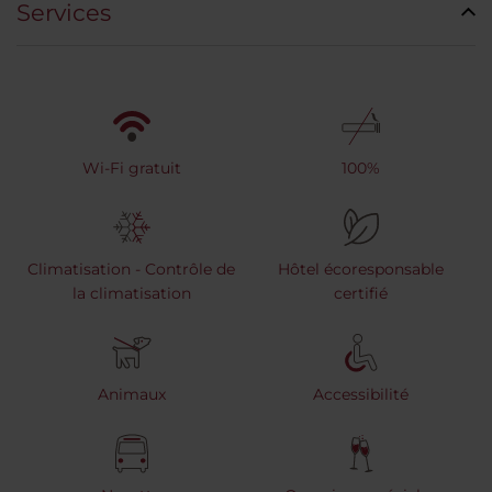
Services
Wi-Fi gratuit
100%
Climatisation - Contrôle de
Hôtel écoresponsable
la climatisation
certifié
Animaux
Accessibilité