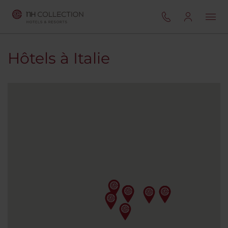
Hôtels à Italie