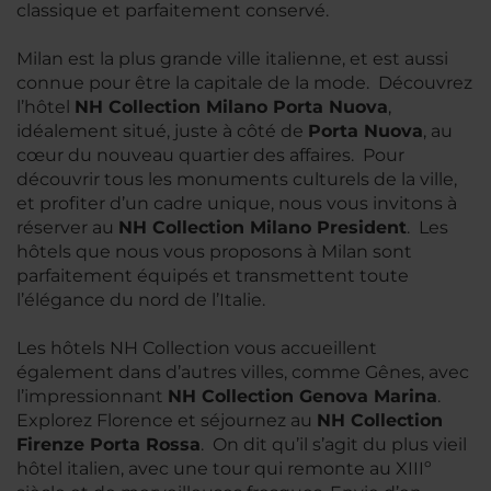
classique et parfaitement conservé.
Milan est la plus grande ville italienne, et est aussi
connue pour être la capitale de la mode. Découvrez
l’hôtel
NH Collection Milano Porta Nuova
,
idéalement situé, juste à côté de
Porta Nuova
, au
cœur du nouveau quartier des affaires. Pour
découvrir tous les monuments culturels de la ville,
et profiter d’un cadre unique, nous vous invitons à
réserver au
NH Collection Milano President
. Les
hôtels que nous vous proposons à Milan sont
parfaitement équipés et transmettent toute
l’élégance du nord de l’Italie.
Les hôtels NH Collection vous accueillent
également dans d’autres villes, comme Gênes, avec
l’impressionnant
NH Collection Genova Marina
.
Explorez Florence et séjournez au
NH Collection
Firenze Porta Rossa
. On dit qu’il s’agit du plus vieil
hôtel italien, avec une tour qui remonte au XIIIº