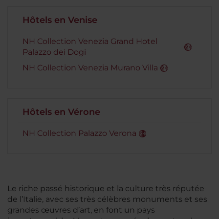
Hôtels en Venise
NH Collection Venezia Grand Hotel
Palazzo dei Dogi
NH Collection Venezia Murano Villa
Hôtels en Vérone
NH Collection Palazzo Verona
Le riche passé historique et la culture très réputée
de l’Italie, avec ses très célèbres monuments et ses
grandes œuvres d’art, en font un pays