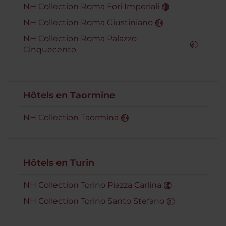
NH Collection Roma Fori Imperiali
NH Collection Roma Giustiniano
NH Collection Roma Palazzo
Cinquecento
Hôtels en Taormine
NH Collection Taormina
Hôtels en Turin
NH Collection Torino Piazza Carlina
NH Collection Torino Santo Stefano