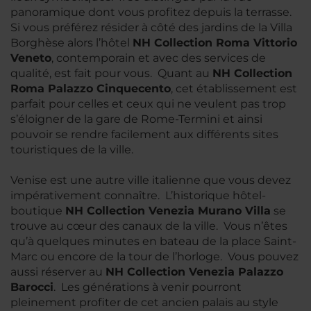
panoramique dont vous profitez depuis la terrasse.
Si vous préférez résider à côté des jardins de la Villa
Borghèse alors l’hôtel
NH Collection Roma Vittorio
Veneto
, contemporain et avec des services de
qualité, est fait pour vous. Quant au
NH Collection
Roma Palazzo Cinquecento
, cet établissement est
parfait pour celles et ceux qui ne veulent pas trop
s’éloigner de la gare de Rome-Termini et ainsi
pouvoir se rendre facilement aux différents sites
touristiques de la ville.
Venise est une autre ville italienne que vous devez
impérativement connaître. L’historique hôtel-
boutique
NH Collection Venezia Murano Villa
se
trouve au cœur des canaux de la ville. Vous n’êtes
qu’à quelques minutes en bateau de la place Saint-
Marc ou encore de la tour de l’horloge. Vous pouvez
aussi réserver au
NH Collection Venezia Palazzo
Barocci
. Les générations à venir pourront
pleinement profiter de cet ancien palais au style