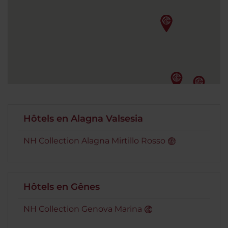
Hôtels en Alagna Valsesia
NH Collection Alagna Mirtillo Rosso
Hôtels en Gênes
NH Collection Genova Marina