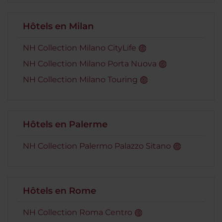
Hôtels en Milan
NH Collection Milano CityLife
NH Collection Milano Porta Nuova
NH Collection Milano Touring
Hôtels en Palerme
NH Collection Palermo Palazzo Sitano
Hôtels en Rome
NH Collection Roma Centro