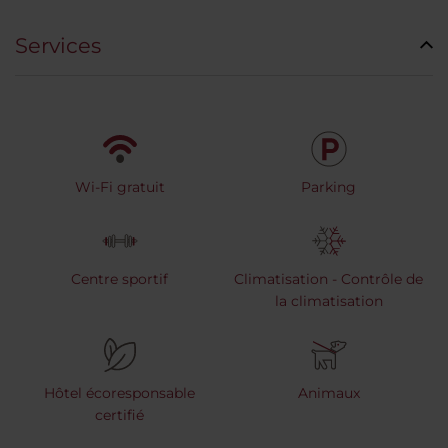
Services
Wi-Fi gratuit
Parking
Centre sportif
Climatisation - Contrôle de
la climatisation
Hôtel écoresponsable
Animaux
certifié