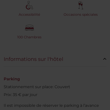
Accessibilité
Occasions spéciales
100 Chambres
Informations sur l'hôtel
Parking
Stationnement sur place: Couvert
Prix: 35 € par jour
Il est impossible de réserver le parking à l’avance