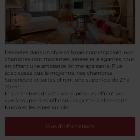
Décorées dans un style milanais contemporain, nos
chambres sont modernes, aérées et élégantes, tout
en offrant une ambiance intime apaisante. Plus
spacieuses que la moyenne, nos chambres
Supérieure et suites offrent une superficie de 27 à
70 m².
Les chambres des étages supérieurs offrent une
vue à couper le souffle sur les gratte-ciel de Porta
Nuova et les Alpes au loin.
Plus d’informations