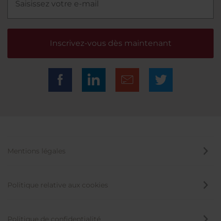
Inscrivez-vous dès maintenant
Mentions légales
Politique relative aux cookies
Politique de confidentialité