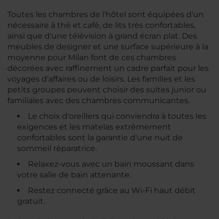
Toutes les chambres de l'hôtel sont équipées d'un
nécessaire à thé et café, de lits très confortables,
ainsi que d'une télévision à grand écran plat. Des
meubles de designer et une surface supérieure à la
moyenne pour Milan font de ces chambres
décorées avec raffinement un cadre parfait pour les
voyages d’affaires ou de loisirs. Les familles et les
petits groupes peuvent choisir des suites junior ou
familiales avec des chambres communicantes.
Le choix d'oreillers qui conviendra à toutes les
exigences et les matelas extrêmement
confortables sont la garantie d'une nuit de
sommeil réparatrice.
Relaxez-vous avec un bain moussant dans
votre salle de bain attenante.
Restez connecté grâce au Wi-Fi haut débit
gratuit.