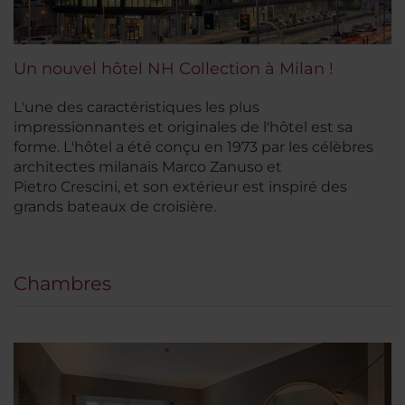
Un nouvel hôtel NH Collection à Milan !
L'une des caractéristiques les plus
impressionnantes et originales de l'hôtel est sa
forme. L'hôtel a été conçu en 1973 par les célèbres
architectes milanais Marco Zanuso et
Pietro Crescini, et son extérieur est inspiré des
grands bateaux de croisière.
Chambres