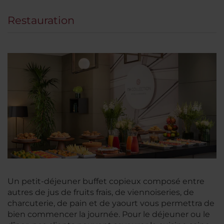
Restauration
Un petit-déjeuner buffet copieux composé entre
autres de jus de fruits frais, de viennoiseries, de
charcuterie, de pain et de yaourt vous permettra de
bien commencer la journée. Pour le déjeuner ou le