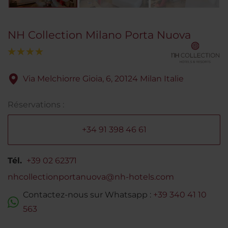
NH Collection Milano Porta Nuova
Via Melchiorre Gioia, 6, 20124 Milan Italie
Réservations :
+34 91 398 46 61
Tél.
+39 02 62371
nhcollectionportanuova@nh-hotels.com
Contactez-nous sur Whatsapp :
+39 340 41 10
563