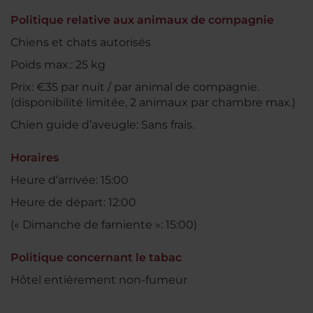
Politique relative aux animaux de compagnie
Chiens et chats autorisés
Poids max.: 25 kg
Prix: €35 par nuit / par animal de compagnie.
(disponibilité limitée, 2 animaux par chambre max.)
Chien guide d’aveugle: Sans frais.
Horaires
Heure d’arrivée: 15:00
Heure de départ: 12:00
(« Dimanche de farniente »: 15:00)
Politique concernant le tabac
Hôtel entièrement non-fumeur