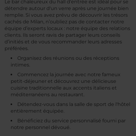
Le bar chaleureux du hall d'entrée est idéal pour se
détendre autour d'un verre après une journée bien
remplie. Si vous avez prévu de découvrir les trésors
cachés de Milan, n’oubliez pas de contacter notre
équipe d’experts locaux : notre équipe des relations
clients. Ils seront ravis de partager leurs conseils
d’initiés et de vous recommander leurs adresses
préférées.
Organisez des réunions ou des réceptions
intimes.
Commencez la journée avec notre fameux
petit-déjeuner et découvrez une délicieuse
cuisine traditionnelle aux accents italiens et
méditerranéens au restaurant.
Détendez-vous dans la salle de sport de l'hôtel
entièrement équipée.
Bénéficiez du service personnalisé fourni par
notre personnel dévoué.