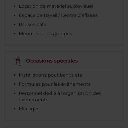
Location de matériel audiovisuel
Espace de travail / Centre d’affaires
Pauses-café
Menu pour les groupes
Occasions spéciales
Installations pour banquets
Formules pour les évènements
Personnel dédié à l'organisation des
évènements
Mariages