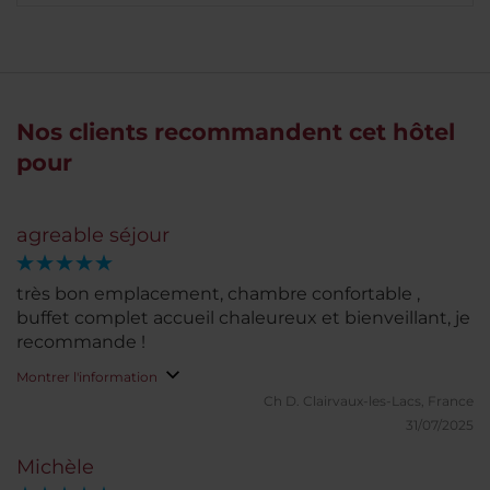
Nos clients recommandent cet hôtel
pour
agreable séjour
très bon emplacement, chambre confortable ,
buffet complet accueil chaleureux et bienveillant, je
recommande !
Montrer l'information
Ch D.
Clairvaux-les-Lacs, France
31/07/2025
Michèle