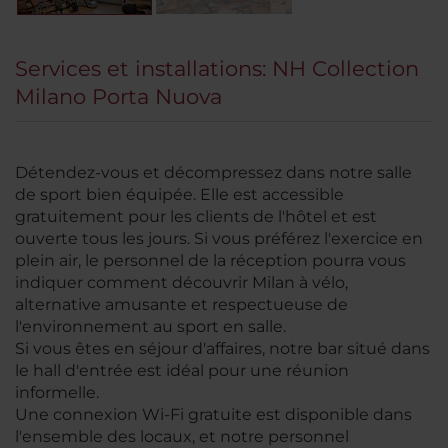
Services et installations: NH Collection
Milano Porta Nuova
Détendez-vous et décompressez dans notre salle
de sport bien équipée. Elle est accessible
gratuitement pour les clients de l'hôtel et est
ouverte tous les jours. Si vous préférez l'exercice en
plein air, le personnel de la réception pourra vous
indiquer comment découvrir Milan à vélo,
alternative amusante et respectueuse de
l'environnement au sport en salle.
Si vous êtes en séjour d'affaires, notre bar situé dans
le hall d'entrée est idéal pour une réunion
informelle.
Une connexion Wi-Fi gratuite est disponible dans
l'ensemble des locaux, et notre personnel