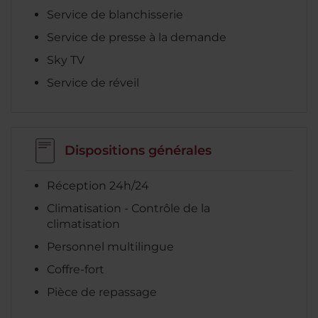
Service de blanchisserie
Service de presse à la demande
Sky TV
Service de réveil
Dispositions générales
Réception 24h/24
Climatisation - Contrôle de la
climatisation
Personnel multilingue
Coffre-fort
Pièce de repassage