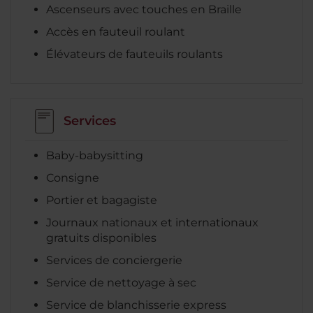
Ascenseurs avec touches en Braille
Accès en fauteuil roulant
Élévateurs de fauteuils roulants
Services
Baby-babysitting
Consigne
Portier et bagagiste
Journaux nationaux et internationaux
gratuits disponibles
Services de conciergerie
Service de nettoyage à sec
Service de blanchisserie express