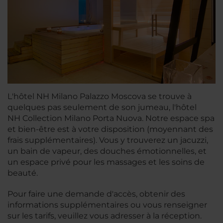
L'hôtel NH Milano Palazzo Moscova se trouve à
quelques pas seulement de son jumeau, l'hôtel
NH Collection Milano Porta Nuova. Notre espace spa
et bien-être est à votre disposition (moyennant des
frais supplémentaires). Vous y trouverez un jacuzzi,
un bain de vapeur, des douches émotionnelles, et
un espace privé pour les massages et les soins de
beauté.
Pour faire une demande d'accès, obtenir des
informations supplémentaires ou vous renseigner
sur les tarifs, veuillez vous adresser à la réception.