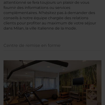
attentionné se fera toujours un plaisir de vous
fournir des informations ou services
complémentaires. N'hésitez pas à demander des
conseils à notre équipe chargée des relations
clients pour profiter au maximum de votre séjour
dans Milan, la ville italienne de la mode.
Centre de remise en forme