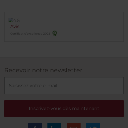
Avis
Certificat d’excellence 2025
Recevoir notre newsletter
Inscrivez-vous dès maintenant