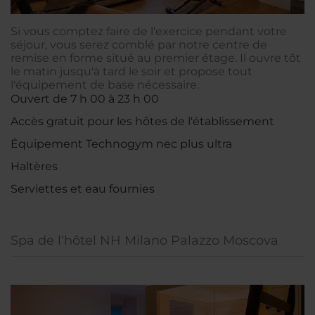
Si vous comptez faire de l'exercice pendant votre
séjour, vous serez comblé par notre centre de
remise en forme situé au premier étage. Il ouvre tôt
le matin jusqu'à tard le soir et propose tout
l'équipement de base nécessaire.
Ouvert de 7 h 00 à 23 h 00
Accès gratuit pour les hôtes de l'établissement
Équipement Technogym nec plus ultra
Haltères
Serviettes et eau fournies
Spa de l'hôtel NH Milano Palazzo Moscova