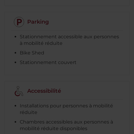
Parking
Stationnement accessible aux personnes
à mobilité réduite
Bike Shed
Stationnement couvert
Accessibilité
Installations pour personnes à mobilité
réduite
Chambres accessibles aux personnes à
mobilité réduite disponibles