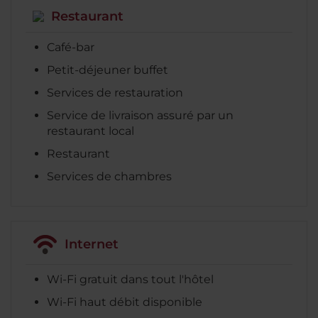
Restaurant
Café-bar
Petit-déjeuner buffet
Services de restauration
Service de livraison assuré par un
restaurant local
Restaurant
Services de chambres
Internet
Wi-Fi gratuit dans tout l'hôtel
Wi-Fi haut débit disponible