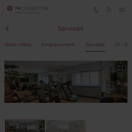
Services
Votre Hôtel
Emplacement
Services
Chamb