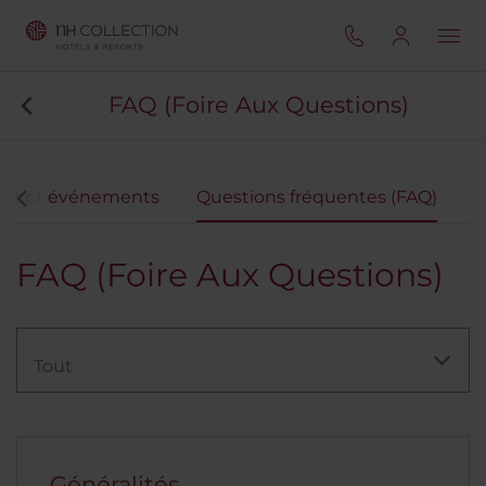
FAQ (Foire Aux Questions)
ns et événements
Questions fréquentes (FAQ)
FAQ (Foire Aux Questions)
Tout
Généralités