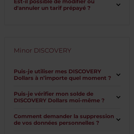
Est-il possible de modifier ou
d'annuler un tarif prépayé ?
Minor DISCOVERY
Puis-je utiliser mes DISCOVERY
Dollars à n’importe quel moment ?
Puis-je vérifier mon solde de
DISCOVERY Dollars moi-même ?
Comment demander la suppression
de vos données personnelles ?