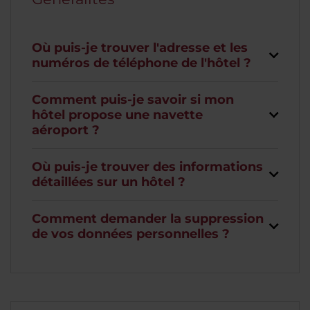
Où puis-je trouver l'adresse et les
numéros de téléphone de l'hôtel ?
Comment puis-je savoir si mon
hôtel propose une navette
aéroport ?
Où puis-je trouver des informations
détaillées sur un hôtel ?
Comment demander la suppression
de vos données personnelles ?