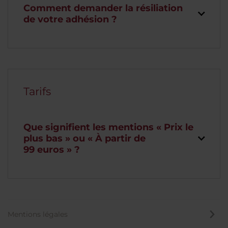
Comment demander la résiliation
de votre adhésion ?
Tarifs
Que signifient les mentions « Prix le
plus bas » ou « À partir de
99 euros » ?
Mentions légales