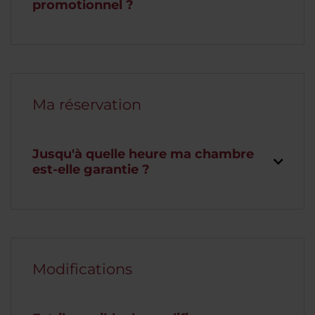
promotionnel ?
Ma réservation
Jusqu'à quelle heure ma chambre
est-elle garantie ?
Modifications