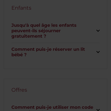
Enfants
Jusqu'à quel âge les enfants
peuvent-ils séjourner
gratuitement ?
Comment puis-je réserver un lit
bébé ?
Offres
Comment puis-je utiliser mon code