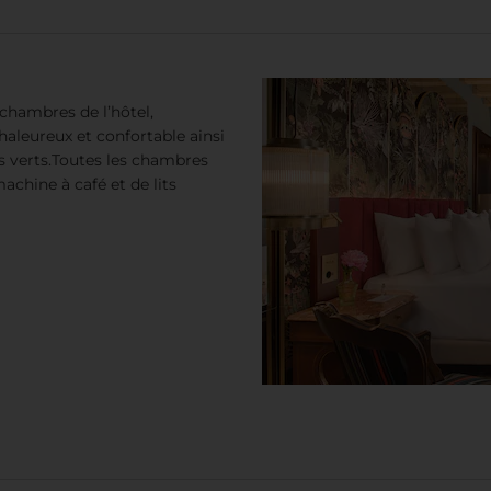
chambres de l’hôtel,
haleureux et confortable ainsi
s verts.Toutes les chambres
achine à café et de lits