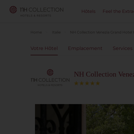
Hôtels
Feel the Extra
Home
Italie
NH Collection Venezia Grand Hotel 
Votre Hôtel
Emplacement
Services
NH Collection Venez