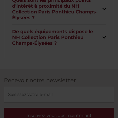
Quels sont les principaux points
d'intérêt à proximité du NH
Collection Paris Ponthieu Champs-
Élysées ?
De quels équipements dispose le
NH Collection Paris Ponthieu
Champs-Élysées ?
Recevoir notre newsletter
Inscrivez-vous dès maintenant