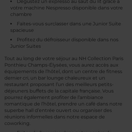
Dégustez un expresso au saut du lit grâce à
votre machine Nespresso disponible dans votre
chambre
Faites-vous surclasser dans une Junior Suite
spacieuse
Profitez du défroisseur disponible dans nos
Junior Suites
Tout au long de votre séjour au NH Collection Paris
Ponthieu Champs-Élysées, vous aurez accès aux
équipements de l’hôtel, dont un centre de fitness
dernier cri, un bar lounge chaleureux et un
restaurant proposant l’un des meilleurs petits-
déjeuners buffets de la capitale française. Vous
pourrez également profiter de l’ambiance
romantique de l’hôtel, prendre un café dans notre
superbe hall d’entrée ouvert ou organiser des
réunions informelles dans notre espace de
coworking.