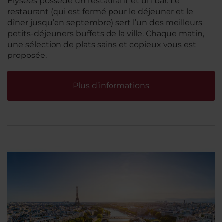
Élysées possède un restaurant et un bar. Le
restaurant (qui est fermé pour le déjeuner et le
dîner jusqu’en septembre) sert l’un des meilleurs
petits-déjeuners buffets de la ville. Chaque matin,
une sélection de plats sains et copieux vous est
proposée.
Plus d’informations