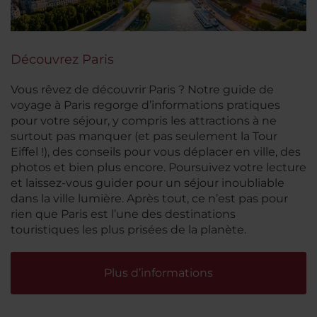
Découvrez Paris
Vous rêvez de découvrir Paris ? Notre guide de
voyage à Paris regorge d’informations pratiques
pour votre séjour, y compris les attractions à ne
surtout pas manquer (et pas seulement la Tour
Eiffel !), des conseils pour vous déplacer en ville, des
photos et bien plus encore. Poursuivez votre lecture
et laissez-vous guider pour un séjour inoubliable
dans la ville lumière. Après tout, ce n’est pas pour
rien que Paris est l’une des destinations
touristiques les plus prisées de la planète.
Plus d’informations