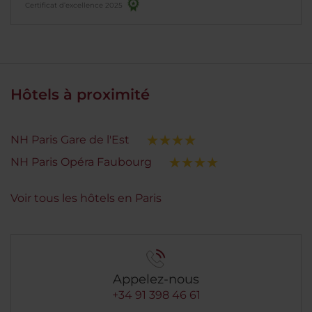
Certificat d’excellence 2025
Hôtels à proximité
NH Paris Gare de l'Est
NH Paris Opéra Faubourg
Voir tous les hôtels en Paris
Appelez-nous
+34 91 398 46 61