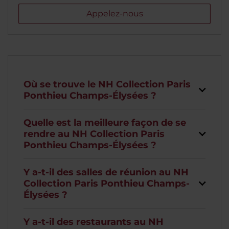
Appelez-nous
Où se trouve le NH Collection Paris
Ponthieu Champs-Élysées ?
Quelle est la meilleure façon de se
rendre au NH Collection Paris
Ponthieu Champs-Élysées ?
Y a-t-il des salles de réunion au NH
Collection Paris Ponthieu Champs-
Élysées ?
Y a-t-il des restaurants au NH