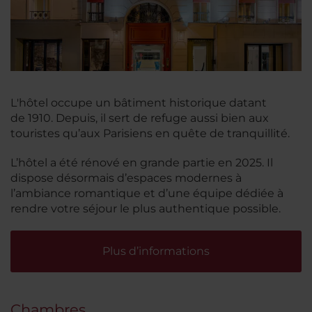
L'hôtel occupe un bâtiment historique datant
de 1910. Depuis, il sert de refuge aussi bien aux
touristes qu’aux Parisiens en quête de tranquillité.
L’hôtel a été rénové en grande partie en 2025. Il
dispose désormais d’espaces modernes à
l’ambiance romantique et d’une équipe dédiée à
rendre votre séjour le plus authentique possible.
Plus d’informations
Chambres