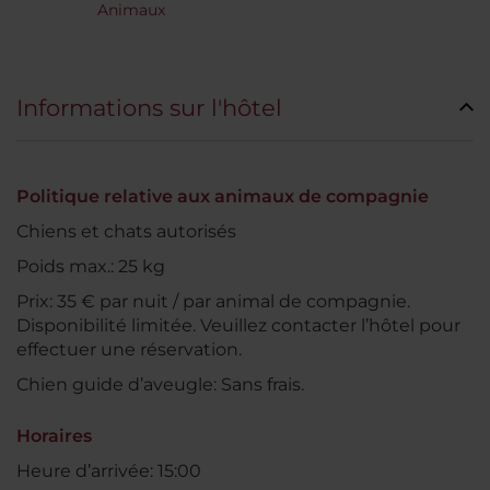
Animaux
Informations sur l'hôtel
Politique relative aux animaux de compagnie
Chiens et chats autorisés
Poids max.: 25 kg
Prix: 35 € par nuit / par animal de compagnie.
Disponibilité limitée. Veuillez contacter l’hôtel pour
effectuer une réservation.
Chien guide d’aveugle: Sans frais.
Horaires
Heure d’arrivée: 15:00