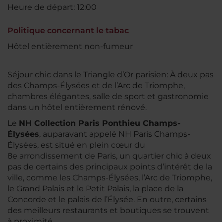
Heure de départ: 12:00
Politique concernant le tabac
Hôtel entièrement non-fumeur
Séjour chic dans le Triangle d’Or parisien: À deux pas
des Champs-Élysées et de l’Arc de Triomphe,
chambres élégantes, salle de sport et gastronomie
dans un hôtel entièrement rénové.
Le
NH Collection Paris Ponthieu Champs-
Élysées
, auparavant appelé NH Paris Champs-
Élysées, est situé en plein cœur du
8e arrondissement de Paris, un quartier chic à deux
pas de certains des principaux points d’intérêt de la
ville, comme les Champs-Élysées, l’Arc de Triomphe,
le Grand Palais et le Petit Palais, la place de la
Concorde et le palais de l’Élysée. En outre, certains
des meilleurs restaurants et boutiques se trouvent
à proximité.