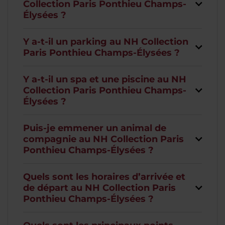
Collection Paris Ponthieu Champs-
Élysées ?
Y a-t-il un parking au NH Collection
Paris Ponthieu Champs-Élysées ?
Y a-t-il un spa et une piscine au NH
Collection Paris Ponthieu Champs-
Élysées ?
Puis-je emmener un animal de
compagnie au NH Collection Paris
Ponthieu Champs-Élysées ?
Quels sont les horaires d’arrivée et
de départ au NH Collection Paris
Ponthieu Champs-Élysées ?