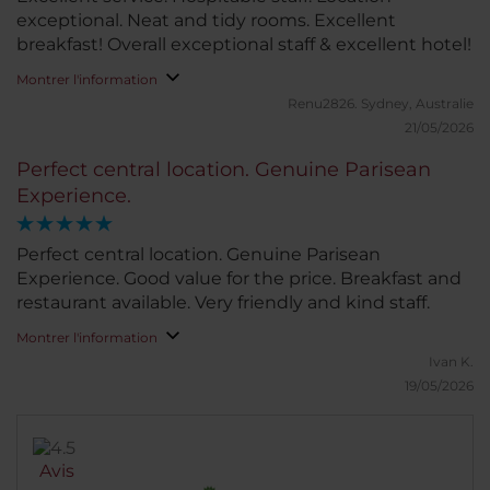
exceptional. Neat and tidy rooms. Excellent
breakfast! Overall exceptional staff & excellent hotel!
Montrer l'information
Renu2826.
Sydney, Australie
21/05/2026
Perfect central location. Genuine Parisean
Experience.
Perfect central location. Genuine Parisean
Experience. Good value for the price. Breakfast and
restaurant available. Very friendly and kind staff.
Montrer l'information
Ivan K.
19/05/2026
Avis