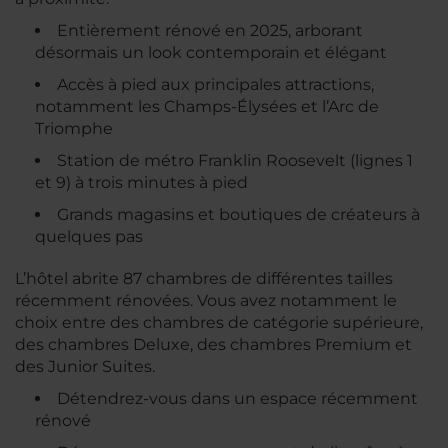
Entièrement rénové en 2025, arborant
désormais un look contemporain et élégant
Accès à pied aux principales attractions,
notamment les Champs-Élysées et l’Arc de
Triomphe
Station de métro Franklin Roosevelt (lignes 1
et 9) à trois minutes à pied
Grands magasins et boutiques de créateurs à
quelques pas
L’hôtel abrite 87 chambres de différentes tailles
récemment rénovées. Vous avez notamment le
choix entre des chambres de catégorie supérieure,
des chambres Deluxe, des chambres Premium et
des Junior Suites.
Détendrez-vous dans un espace récemment
rénové