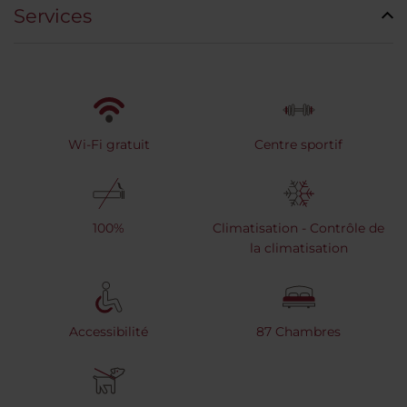
Services
Wi-Fi gratuit
Centre sportif
100%
Climatisation - Contrôle de
la climatisation
Accessibilité
87 Chambres