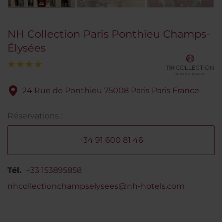
NH Collection Paris Ponthieu Champs-
Élysées
24 Rue de Ponthieu 75008 Paris Paris France
Réservations :
+34 91 600 81 46
Tél.
+33 153895858
nhcollectionchampselysees@nh-hotels.com