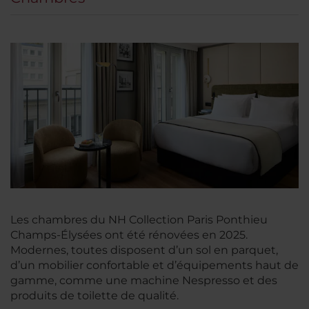
Les chambres du NH Collection Paris Ponthieu
Champs-Élysées ont été rénovées en 2025.
Modernes, toutes disposent d’un sol en parquet,
d’un mobilier confortable et d’équipements haut de
gamme, comme une machine Nespresso et des
produits de toilette de qualité.