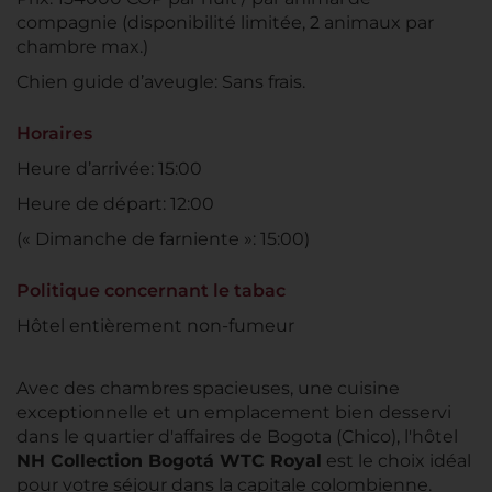
compagnie (disponibilité limitée, 2 animaux par
chambre max.)
Chien guide d’aveugle: Sans frais.
Horaires
Heure d’arrivée: 15:00
Heure de départ: 12:00
(« Dimanche de farniente »: 15:00)
Politique concernant le tabac
Hôtel entièrement non-fumeur
Avec des chambres spacieuses, une cuisine
exceptionnelle et un emplacement bien desservi
dans le quartier d'affaires de Bogota (Chico), l'hôtel
NH Collection Bogotá WTC Royal
est le choix idéal
pour votre séjour dans la capitale colombienne.