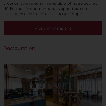
créer un événement mémorable, et notre équipe
dédiée aux événements vous apportera son
assistance et ses conseils à chaque étape.
Plus d’informations
Restauration