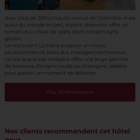
Avec plus de 300 produits (venus de Colombie, mais
aussi du monde entier), le petit-déjeuner offre un
somptueux choix de plats, dont certains sans
gluten.
Le restaurant La María propose un menu
exceptionnel de plats aux mariages harmonieux,
tandis que le bar Vorágine offre une large gamme
de boissons d'origine locale ou étrangère, idéales
pour passer un moment de détente.
Plus d’informations
Nos clients recommandent cet hôtel
pour