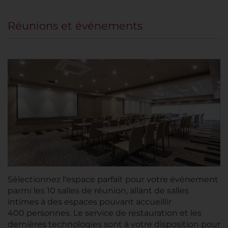
Réunions et événements
Sélectionnez l'espace parfait pour votre événement
parmi les 10 salles de réunion, allant de salles
intimes à des espaces pouvant accueillir
400 personnes. Le service de restauration et les
dernières technologies sont à votre disposition pour