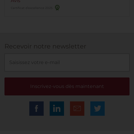
Avis
Certificat d’excellence 2025
Recevoir notre newsletter
Inscrivez-vous dès maintenant