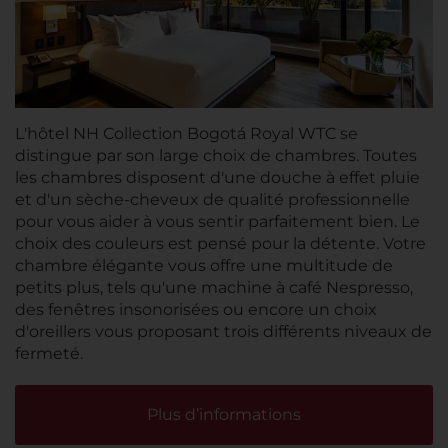
L'hôtel NH Collection Bogotá Royal WTC se
distingue par son large choix de chambres. Toutes
les chambres disposent d'une douche à effet pluie
et d'un sèche-cheveux de qualité professionnelle
pour vous aider à vous sentir parfaitement bien. Le
choix des couleurs est pensé pour la détente. Votre
chambre élégante vous offre une multitude de
petits plus, tels qu'une machine à café Nespresso,
des fenêtres insonorisées ou encore un choix
d'oreillers vous proposant trois différents niveaux de
fermeté.
Plus d’informations