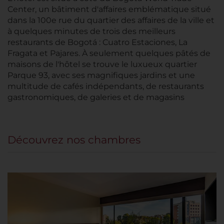
Center, un bâtiment d'affaires emblématique situé
dans la 100e rue du quartier des affaires de la ville et
à quelques minutes de trois des meilleurs
restaurants de Bogotá : Cuatro Estaciones, La
Fragata et Pajares. À seulement quelques pâtés de
maisons de l'hôtel se trouve le luxueux quartier
Parque 93, avec ses magnifiques jardins et une
multitude de cafés indépendants, de restaurants
gastronomiques, de galeries et de magasins
Découvrez nos chambres