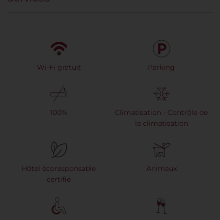
Wi-Fi gratuit
Parking
100%
Climatisation - Contrôle de
la climatisation
Hôtel écoresponsable
Animaux
certifié