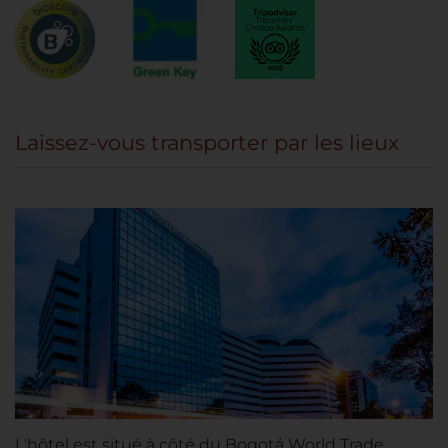
Laissez-vous transporter par les lieux
L'hôtel est situé à côté du Bogotá World Trade