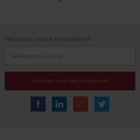
Recevoir notre newsletter
Inscrivez-vous dès maintenant