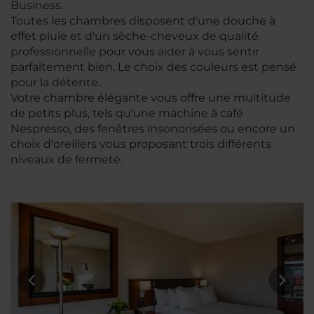
Business.
Toutes les chambres disposent d'une douche à
effet pluie et d'un sèche-cheveux de qualité
professionnelle pour vous aider à vous sentir
parfaitement bien. Le choix des couleurs est pensé
pour la détente.
Votre chambre élégante vous offre une multitude
de petits plus, tels qu'une machine à café
Nespresso, des fenêtres insonorisées ou encore un
choix d'oreillers vous proposant trois différents
niveaux de fermeté.