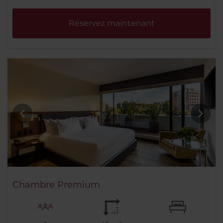
Réservez maintenant
Chambre Premium