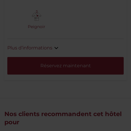
Peignoir
Plus d’informations
Réservez maintenant
Nos clients recommandent cet hôtel
pour