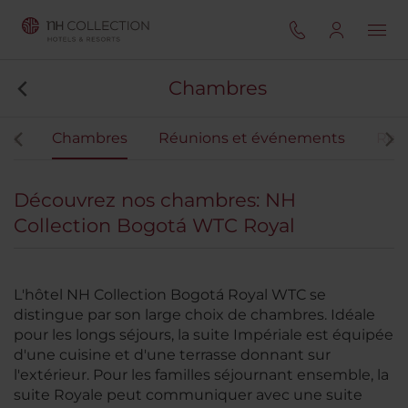
Chambres
ces
Chambres
Réunions et événements
Rest
Découvrez nos chambres: NH
Collection Bogotá WTC Royal
L'hôtel NH Collection Bogotá Royal WTC se
distingue par son large choix de chambres. Idéale
pour les longs séjours, la suite Impériale est équipée
d'une cuisine et d'une terrasse donnant sur
l'extérieur. Pour les familles séjournant ensemble, la
suite Royale peut communiquer avec une suite