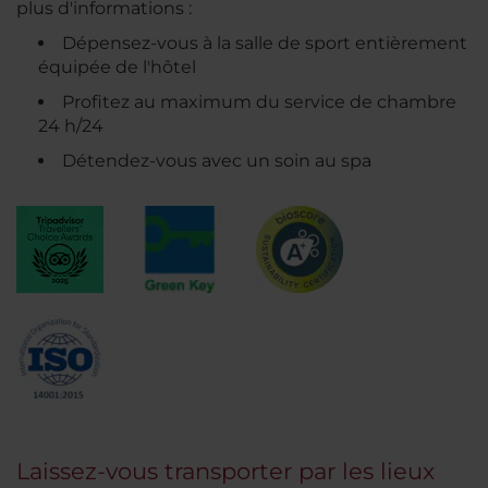
plus d'informations :
Dépensez-vous à la salle de sport entièrement
équipée de l'hôtel
Profitez au maximum du service de chambre
24 h/24
Détendez-vous avec un soin au spa
Laissez-vous transporter par les lieux