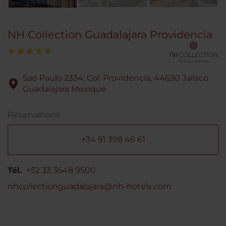
NH Collection Guadalajara Providencia
Sao Paulo 2334, Col. Providencia, 44630 Jalisco
Guadalajara Mexique
Réservations :
+34 91 398 46 61
Tél.
+52 33 3648 9500
nhcollectionguadalajara@nh-hotels.com