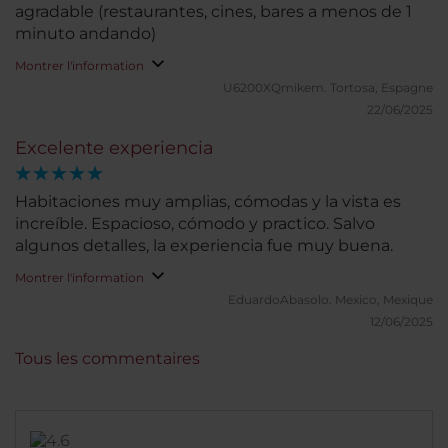
agradable (restaurantes, cines, bares a menos de 1
minuto andando)
Montrer l'information
U6200XQmikem.
Tortosa, Espagne
22/06/2025
Excelente experiencia
Habitaciones muy amplias, cómodas y la vista es
increíble. Espacioso, cómodo y practico. Salvo
algunos detalles, la experiencia fue muy buena.
Montrer l'information
EduardoAbasolo.
Mexico, Mexique
12/06/2025
Tous les commentaires