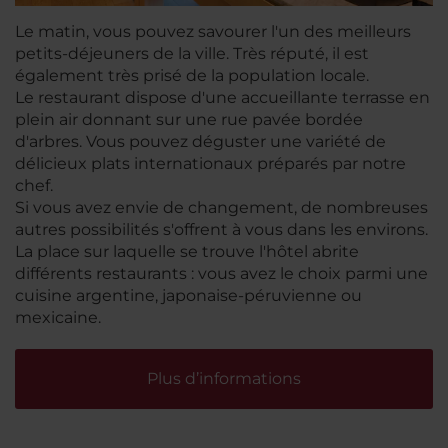
Le matin, vous pouvez savourer l'un des meilleurs
petits-déjeuners de la ville. Très réputé, il est
également très prisé de la population locale.
Le restaurant dispose d'une accueillante terrasse en
plein air donnant sur une rue pavée bordée
d'arbres. Vous pouvez déguster une variété de
délicieux plats internationaux préparés par notre
chef.
Si vous avez envie de changement, de nombreuses
autres possibilités s'offrent à vous dans les environs.
La place sur laquelle se trouve l'hôtel abrite
différents restaurants : vous avez le choix parmi une
cuisine argentine, japonaise-péruvienne ou
mexicaine.
Plus d’informations