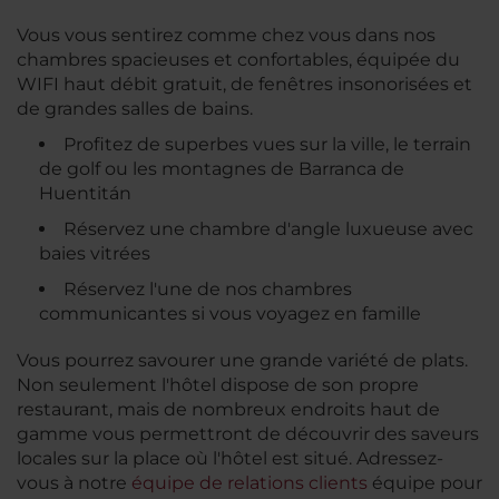
Vous vous sentirez comme chez vous dans nos
chambres spacieuses et confortables, équipée du
WIFI haut débit gratuit, de fenêtres insonorisées et
de grandes salles de bains.
Profitez de superbes vues sur la ville, le terrain
de golf ou les montagnes de Barranca de
Huentitán
Réservez une chambre d'angle luxueuse avec
baies vitrées
Réservez l'une de nos chambres
communicantes si vous voyagez en famille
Vous pourrez savourer une grande variété de plats.
Non seulement l'hôtel dispose de son propre
restaurant, mais de nombreux endroits haut de
gamme vous permettront de découvrir des saveurs
locales sur la place où l'hôtel est situé. Adressez-
vous à notre
équipe de relations clients
équipe pour