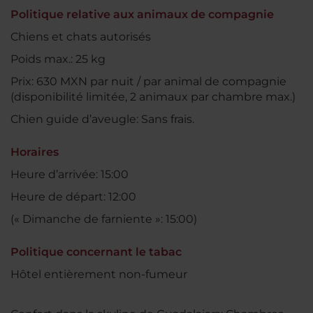
Politique relative aux animaux de compagnie
Chiens et chats autorisés
Poids max.: 25 kg
Prix: 630 MXN par nuit / par animal de compagnie
(disponibilité limitée, 2 animaux par chambre max.)
Chien guide d’aveugle: Sans frais.
Horaires
Heure d’arrivée: 15:00
Heure de départ: 12:00
(« Dimanche de farniente »: 15:00)
Politique concernant le tabac
Hôtel entièrement non-fumeur