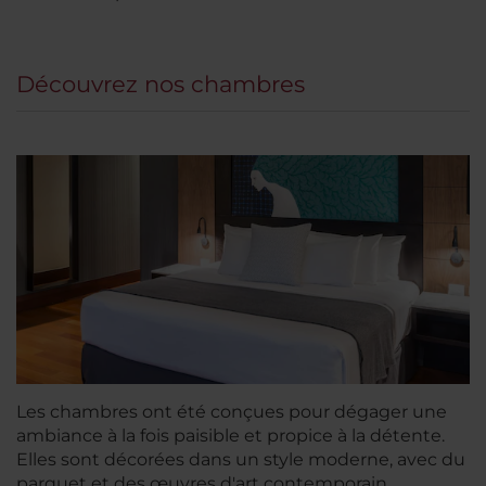
Découvrez nos chambres
Les chambres ont été conçues pour dégager une
ambiance à la fois paisible et propice à la détente.
Elles sont décorées dans un style moderne, avec du
parquet et des œuvres d'art contemporain.