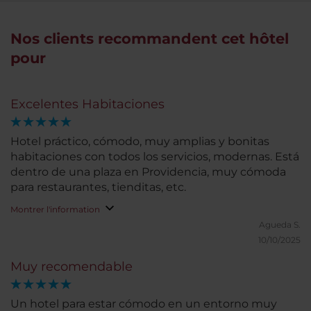
Nos clients recommandent cet hôtel
pour
Excelentes Habitaciones
Hotel práctico, cómodo, muy amplias y bonitas
habitaciones con todos los servicios, modernas. Está
dentro de una plaza en Providencia, muy cómoda
para restaurantes, tienditas, etc.
Montrer l'information
Agueda S.
10/10/2025
Muy recomendable
Un hotel para estar cómodo en un entorno muy