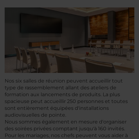
Nos six salles de réunion peuvent accueillir tout
type de rassemblement allant des ateliers de
formation aux lancements de produits. La plus
spacieuse peut accueillir 250 personnes et toutes
sont entièrement équipées d'installations
audiovisuelles de pointe.
Nous sommes également en mesure d'organiser
des soirées privées comptant jusqu'à 160 invités.
Pour les mariages, nos chefs peuvent vous aider à