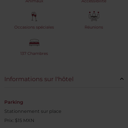
Animaux
Accessibilité
Occasions spéciales
Réunions
137 Chambres
Informations sur l'hôtel
Parking
Stationnement sur place
Prix: $15 MXN