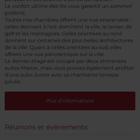
Le confort ultime des lits vous garantit un sommeil
profond.
Toutes nos chambres offrent une vue imprenable ;
celles donnant à l'est dominent la ville, le terrain de
golf et les montagnes. Celles orientées au nord
donnent sur certaines des plus belles architectures
de la ville. Quant à celles orientées au sud, elles
offrent une vue panoramique sur la ville.
Le dernier étage est occupé par deux immenses
suites Master, mais vous pouvez également profiter
d'une suite Junior avec sa charmante terrasse
privée.
Plus d’informations
Réunions et événements