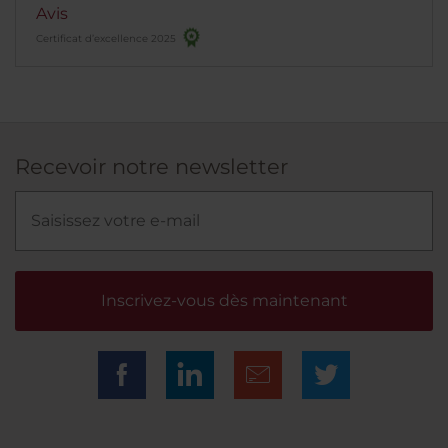
Avis
Certificat d’excellence 2025
Recevoir notre newsletter
Inscrivez-vous dès maintenant