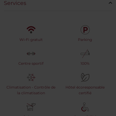
Services
Wi-Fi gratuit
Parking
Centre sportif
100%
Climatisation - Contrôle de
Hôtel écoresponsable
la climatisation
certifié