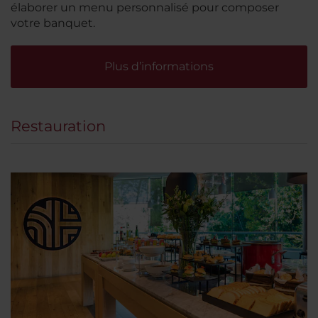
élaborer un menu personnalisé pour composer
votre banquet.
Plus d’informations
Restauration