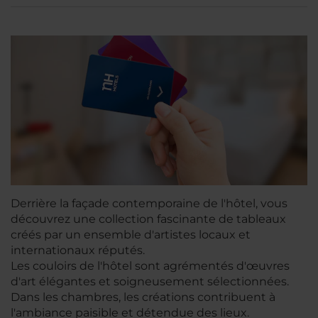
Derrière la façade contemporaine de l'hôtel, vous
découvrez une collection fascinante de tableaux
créés par un ensemble d'artistes locaux et
internationaux réputés.
Les couloirs de l'hôtel sont agrémentés d'œuvres
d'art élégantes et soigneusement sélectionnées.
Dans les chambres, les créations contribuent à
l'ambiance paisible et détendue des lieux.