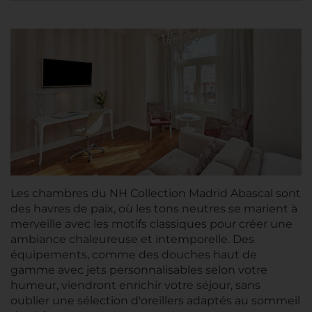
Les chambres du NH Collection Madrid Abascal sont
des havres de paix, où les tons neutres se marient à
merveille avec les motifs classiques pour créer une
ambiance chaleureuse et intemporelle. Des
équipements, comme des douches haut de
gamme avec jets personnalisables selon votre
humeur, viendront enrichir votre séjour, sans
oublier une sélection d'oreillers adaptés au sommeil