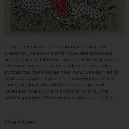
Chaque recoin de notre bâtiment historique
présente une touche artistique ; des esquisses
architecturales raffinées s'inspirant de la façade du
bâtiment aux couloirs ornés de photographies
évocatrices des sites les plus iconiques de Madrid.
Vous découvrirez également une œuvre pour le
moins originale du célèbre artiste espagnol
Javier Mariscal qui vient apporter une touche
contemporaine à l'intérieur classique de l'hôtel.
Chambres