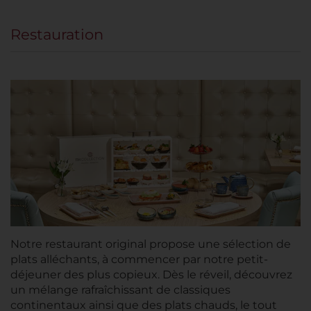
Restauration
Notre restaurant original propose une sélection de
plats alléchants, à commencer par notre petit-
déjeuner des plus copieux. Dès le réveil, découvrez
un mélange rafraîchissant de classiques
continentaux ainsi que des plats chauds, le tout