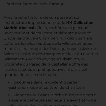
Hôtel entièrement non-fumeur
Avec la riche histoire de son passé et son
architecture impressionnante, le
NH Collection
Madrid Abascal
offre à ses hôtes un parcours
unique alliant découverte et détente à Madrid.
L'hôtel se trouve à Chamberi, l'un des quartiers
culturels les plus réputés de la ville, à quelques
minutes seulement des boutiques exclusives de
Salesas ainsi que des marques de luxe du quartier
Salamanca. Pour les voyageurs d'affaires, la
proximité du Paseo de la Castellana offre des
liaisons rapides et pratiques avec le principal
quartier financier de Madrid.
Séjournez dans l'excellent quartier
gastronomique et culturel de Chamberi
Plongez-vous dans la riche histoire de cette
ancienne demeure seigneuriale ayant servi de
refuge pendant la Guerre d'Espagne