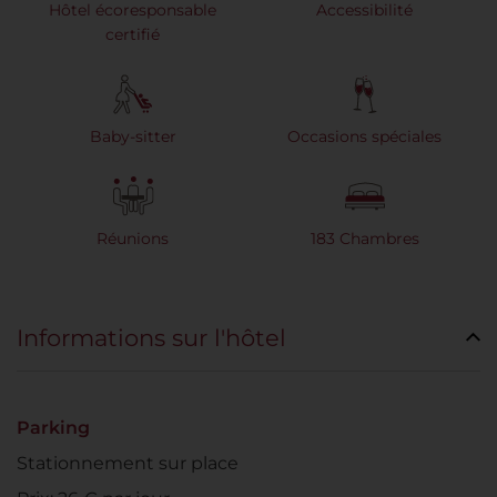
Hôtel écoresponsable
Accessibilité
certifié
Baby-sitter
Occasions spéciales
Réunions
183 Chambres
Informations sur l'hôtel
Parking
Stationnement sur place