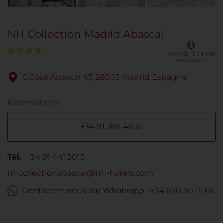
NH Collection Madrid Abascal
C/José Abascal 47, 28003 Madrid Espagne
Réservations :
+34 91 398 46 61
Tél.
+34 91 4410015
nhcollectionabascal@nh-hotels.com
Contactez-nous sur Whatsapp :
+34 670 50 15 68