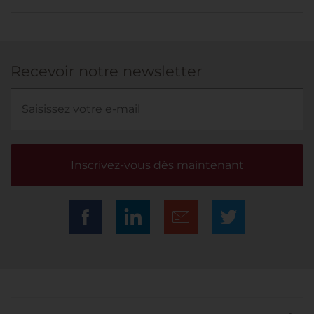
Recevoir notre newsletter
Inscrivez-vous dès maintenant