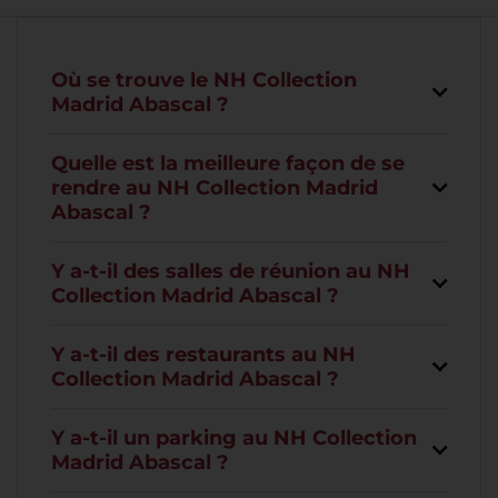
Où se trouve le NH Collection
Madrid Abascal ?
Quelle est la meilleure façon de se
rendre au NH Collection Madrid
Abascal ?
Y a-t-il des salles de réunion au NH
Collection Madrid Abascal ?
Y a-t-il des restaurants au NH
Collection Madrid Abascal ?
Y a-t-il un parking au NH Collection
Madrid Abascal ?