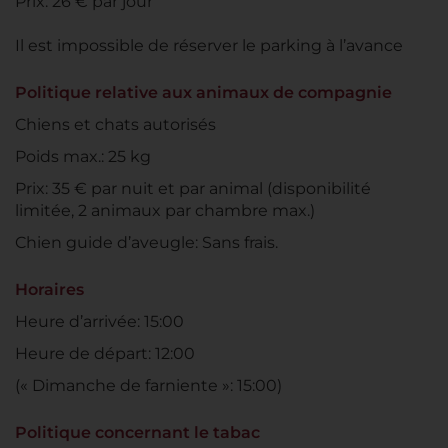
Prix: 26 € par jour
Il est impossible de réserver le parking à l’avance
Politique relative aux animaux de compagnie
Chiens et chats autorisés
Poids max.: 25 kg
Prix: 35 € par nuit et par animal (disponibilité
limitée, 2 animaux par chambre max.)
Chien guide d’aveugle: Sans frais.
Horaires
Heure d’arrivée: 15:00
Heure de départ: 12:00
(« Dimanche de farniente »: 15:00)
Politique concernant le tabac