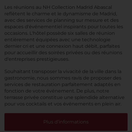
Les réunions au NH Collection Madrid Abascal
reflètent le charme et le dynamisme de Madrid,
avec des services de planning sur mesure et des
espaces d'événementiel inspirants pour toutes les
occasions. L'hôtel possède six salles de réunion
entièrement équipées avec une technologie
dernier cri et une connexion haut débit, parfaites
pour accueillir des soirées privées ou des réunions
d'entreprises prestigieuses.
Souhaitant transposer la vivacité de la ville dans la
gastronomie, nous sommes ravis de proposer des
services de restauration parfaitement adaptés en
fonction de votre événement. De plus, notre
terrasse privée constitue une splendide alternative
pour vos cocktails et vos événements en plein air.
Plus d’informations