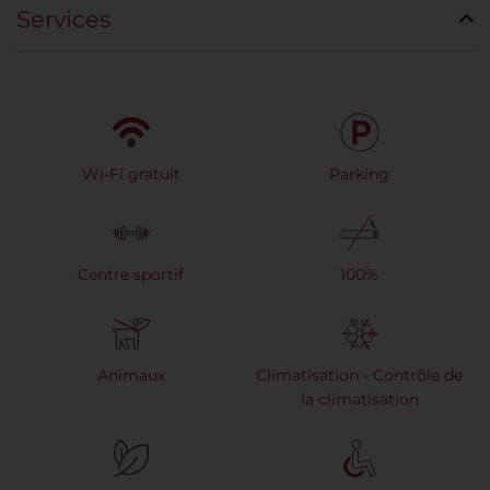
Services
Wi-Fi gratuit
Parking
Centre sportif
100%
Animaux
Climatisation - Contrôle de
la climatisation