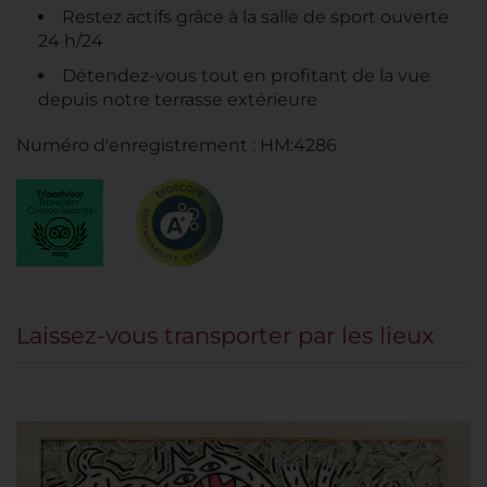
Restez actifs grâce à la salle de sport ouverte
24 h/24
Détendez-vous tout en profitant de la vue
depuis notre terrasse extérieure
Numéro d'enregistrement : HM:4286
Laissez-vous transporter par les lieux