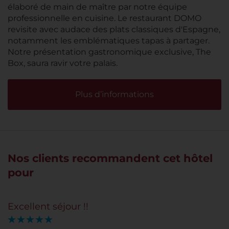
élaboré de main de maître par notre équipe
professionnelle en cuisine. Le restaurant DOMO
revisite avec audace des plats classiques d'Espagne,
notamment les emblématiques tapas à partager.
Notre présentation gastronomique exclusive, The
Box, saura ravir votre palais.
Plus d’informations
Nos clients recommandent cet hôtel
pour
Excellent séjour !!