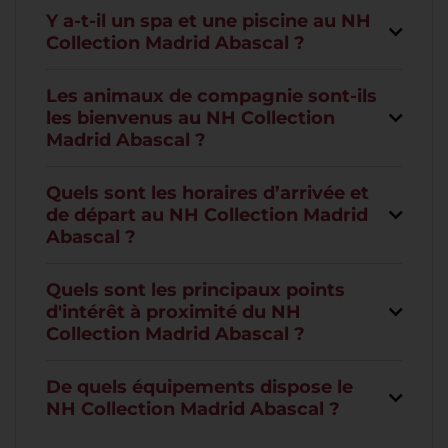
Y a-t-il un spa et une piscine au NH
Collection Madrid Abascal ?
Les animaux de compagnie sont-ils
les bienvenus au NH Collection
Madrid Abascal ?
Quels sont les horaires d’arrivée et
de départ au NH Collection Madrid
Abascal ?
Quels sont les principaux points
d'intérêt à proximité du NH
Collection Madrid Abascal ?
De quels équipements dispose le
NH Collection Madrid Abascal ?