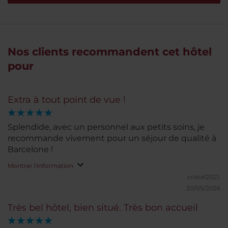
Nos clients recommandent cet hôtel
pour
Extra à tout point de vue !
Splendide, avec un personnel aux petits soins, je
recommande vivement pour un séjour de qualité à
Barcelone !
Montrer l'information
cristel2021.
20/05/2026
Très bel hôtel, bien situé. Très bon accueil