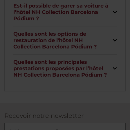
Est-il possible de garer sa voiture à
l’hôtel NH Collection Barcelona
Pódium ?
Quelles sont les options de
restauration de l'hôtel NH
Collection Barcelona Pódium ?
Quelles sont les principales
prestations proposées par l’hôtel
NH Collection Barcelona Pódium ?
Recevoir notre newsletter