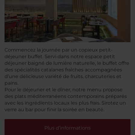
Commencez la journée par un copieux petit-
déjeuner buffet. Servi dans notre espace petit
déjeuner baigné de lumière naturelle, le buffet offre
des spécialités catalanes fraîches accompagnées
d’une délicieuse variété de fruits, charcuteries et
pains.
Pour le déjeuner et le dîner, notre menu propose
des plats méditerranéens contemporains préparés
avec les ingrédients locaux les plus frais. Sirotez un
verre au bar pour finir la soirée en beauté.
Plus d’informations