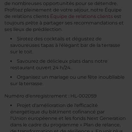
de nombreuses opportunités pour se détendre.
Profitez pleinement de votre séjour, notre Équipe
de relations clients
Équipe de relations clients
est
toujours prête à partager ses recommandations et
ses lieux de prédilection.
Sirotez des cocktails et dégustez de
savoureuses tapas à l'élégant bar de la terrasse
sur le toit.
Savourez de délicieux plats dans notre
restaurant ouvert 24 h/24.
Organisez un mariage ou une fête inoubliable
sur la terrasse.
Numéro d'enregistrement : HL-002059
Projet d'amélioration de l'efficacité
énergétique du bâtiment cofinancé par
l'Union européenne et les fonds Next Generation
dans le cadre du programme « Plan de relance,
de transformation et de résilience ». En voir plus