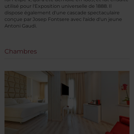
utilisé pour l'Exposition universelle de 1888. Il
dispose également d'une cascade spectaculaire
conçue par Josep Fontsere avec l'aide d'un jeune
Antoni Gaudi.
Chambres