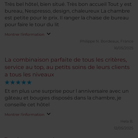
Très bel hôtel, bien situé. Très bon accueil Tout y est
bureau, Nespresso, design, chaleureux La chambre
est petite pour le prix. Il ranger la chaise de bureau
pour faire le tour du lit
Montrer l'information
Philippe N.
Bordeaux, France
16/05/2025
La combinaison parfaite de tous les critères,
service au top, au petits soins de leurs clients
a tous les niveaux
Et en plus une surprise pour l anniversaire avec un
gâteau et bougies disposés dans la chambre, je
conseille cet hôtel
Montrer l'information
Hela B.
12/05/2025