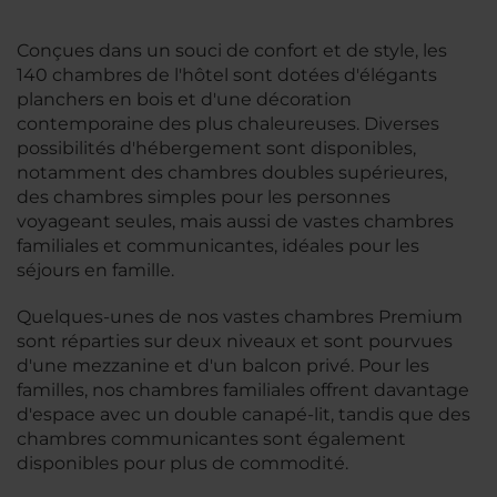
Conçues dans un souci de confort et de style, les
140 chambres de l'hôtel sont dotées d'élégants
planchers en bois et d'une décoration
contemporaine des plus chaleureuses. Diverses
possibilités d'hébergement sont disponibles,
notamment des chambres doubles supérieures,
des chambres simples pour les personnes
voyageant seules, mais aussi de vastes chambres
familiales et communicantes, idéales pour les
séjours en famille.
Quelques-unes de nos vastes chambres Premium
sont réparties sur deux niveaux et sont pourvues
d'une mezzanine et d'un balcon privé. Pour les
familles, nos chambres familiales offrent davantage
d'espace avec un double canapé-lit, tandis que des
chambres communicantes sont également
disponibles pour plus de commodité.