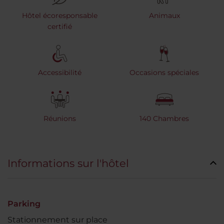
Hôtel écoresponsable
Animaux
certifié
Accessibilité
Occasions spéciales
Réunions
140 Chambres
Informations sur l'hôtel
Parking
Stationnement sur place