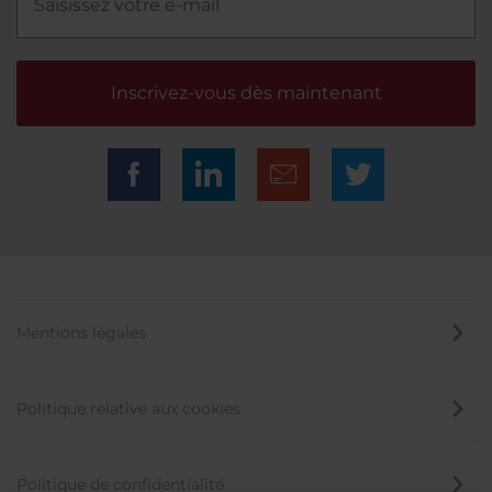
Inscrivez-vous dès maintenant
Mentions légales
Politique relative aux cookies
Politique de confidentialité