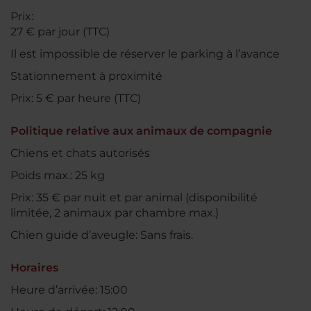
Prix:
27 € par jour (TTC)
Il est impossible de réserver le parking à l’avance
Stationnement à proximité
Prix: 5 € par heure (TTC)
Politique relative aux animaux de compagnie
Chiens et chats autorisés
Poids max.: 25 kg
Prix: 35 € par nuit et par animal (disponibilité
limitée, 2 animaux par chambre max.)
Chien guide d’aveugle: Sans frais.
Horaires
Heure d’arrivée: 15:00