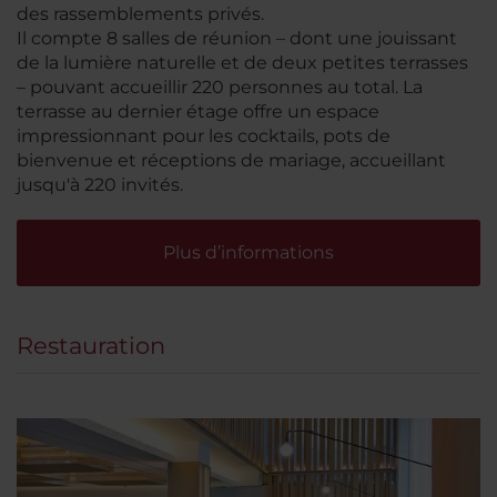
des rassemblements privés.
Il compte 8 salles de réunion – dont une jouissant
de la lumière naturelle et de deux petites terrasses
– pouvant accueillir 220 personnes au total. La
terrasse au dernier étage offre un espace
impressionnant pour les cocktails, pots de
bienvenue et réceptions de mariage, accueillant
jusqu'à 220 invités.
Plus d’informations
Restauration