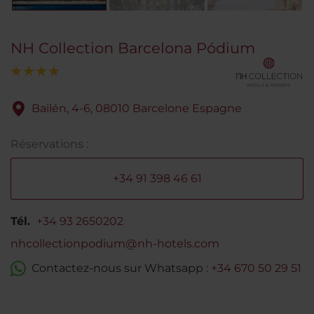
NH Collection Barcelona Pódium
Bailén, 4-6, 08010 Barcelone Espagne
Réservations :
+34 91 398 46 61
Tél.
+34 93 2650202
nhcollectionpodium@nh-hotels.com
Contactez-nous sur Whatsapp :
+34 670 50 29 51