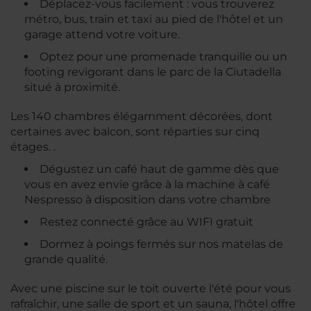
Déplacez-vous facilement : vous trouverez
métro, bus, train et taxi au pied de l'hôtel et un
garage attend votre voiture.
Optez pour une promenade tranquille ou un
footing revigorant dans le parc de la Ciutadella
situé à proximité.
Les 140 chambres élégamment décorées, dont
certaines avec balcon, sont réparties sur cinq
étages. .
Dégustez un café haut de gamme dès que
vous en avez envie grâce à la machine à café
Nespresso à disposition dans votre chambre
Restez connecté grâce au WIFI gratuit
Dormez à poings fermés sur nos matelas de
grande qualité.
Avec une piscine sur le toit ouverte l'été pour vous
rafraîchir, une salle de sport et un sauna, l'hôtel offre