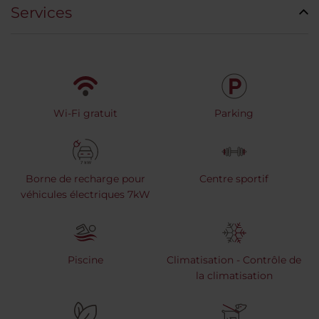
Services
Wi-Fi gratuit
Parking
Borne de recharge pour
Centre sportif
véhicules électriques 7kW
Piscine
Climatisation - Contrôle de
la climatisation