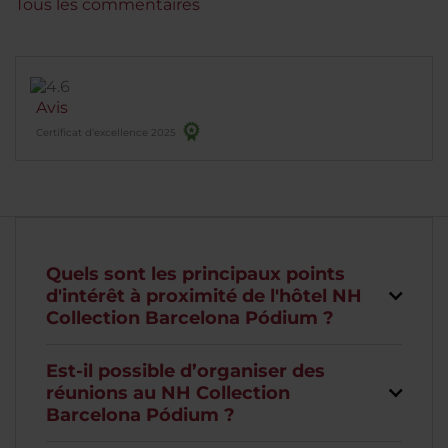
Tous les commentaires
Avis
Certificat d’excellence 2025
Quels sont les principaux points
d'intérêt à proximité de l'hôtel NH
Collection Barcelona Pódium ?
Est-il possible d’organiser des
réunions au NH Collection
Barcelona Pódium ?