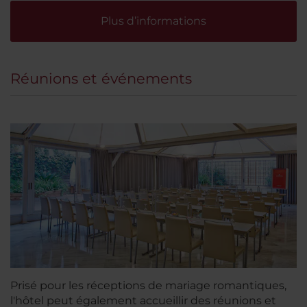
Plus d’informations
Réunions et événements
Prisé pour les réceptions de mariage romantiques,
l'hôtel peut également accueillir des réunions et