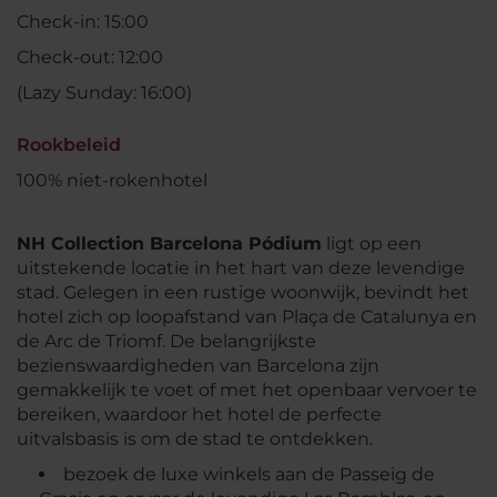
Check-in: 15:00
Check-out: 12:00
(Lazy Sunday: 16:00)
Rookbeleid
100% niet-rokenhotel
NH Collection Barcelona Pódium
ligt op een
uitstekende locatie in het hart van deze levendige
stad. Gelegen in een rustige woonwijk, bevindt het
hotel zich op loopafstand van Plaça de Catalunya en
de Arc de Triomf. De belangrijkste
bezienswaardigheden van Barcelona zijn
gemakkelijk te voet of met het openbaar vervoer te
bereiken, waardoor het hotel de perfecte
uitvalsbasis is om de stad te ontdekken.
bezoek de luxe winkels aan de Passeig de