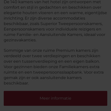
De 140 kamers van het hotel zijn ontworpen met
comfort en stijl in gedachten en beschikken over
elegante houten vloeren en een warme, eigentijdse
inrichting. Er zijn diverse accommodaties
beschikbaar, zoals Superior Tweepersoonskamers,
Eenpersoonskamers voor individuele reizigers en
ruime Familie- en Aansluitende Kamers, ideaal voor
gezinsvakanties.
Sommige van onze ruime Premium kamers zijn
verdeeld over twee verdiepingen en beschikken
over een tussenverdieping en een eigen balkon.
Voor gezinnen bieden onze Familiekamers extra
ruimte en een tweepersoonsslaapbank. Voor extra
gemak zijn er ook aansluitende kamers
beschikbaar.
Meer informatie