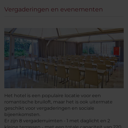
Vergaderingen en evenementen
Het hotel is een populaire locatie voor een
romantische bruiloft, maar het is ook uitermate
geschikt voor vergaderingen en sociale
bijeenkomsten.
Er zijn 8 vergaderruimten - 1 met daglicht en 2
kleine terrassen - met een totale capaciteit van 220