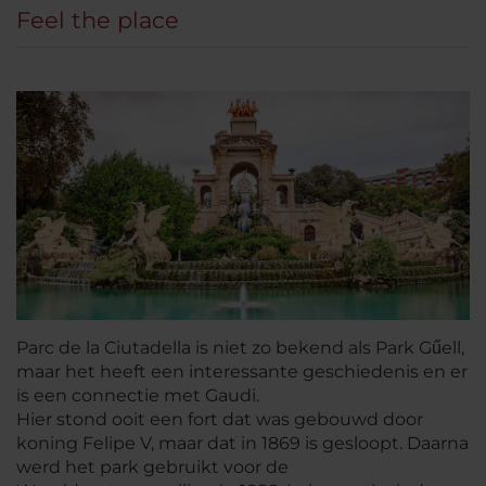
Feel the place
Parc de la Ciutadella is niet zo bekend als Park Gűell,
maar het heeft een interessante geschiedenis en er
is een connectie met Gaudi.
Hier stond ooit een fort dat was gebouwd door
koning Felipe V, maar dat in 1869 is gesloopt. Daarna
werd het park gebruikt voor de