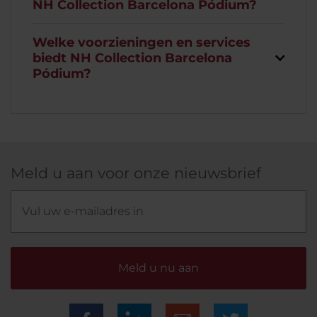
NH Collection Barcelona Pódium?
Welke voorzieningen en services
biedt NH Collection Barcelona
Pódium?
Meld u aan voor onze nieuwsbrief
Meld u nu aan