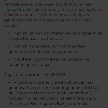
verfrissende duik, er is een sportschool en een
sauna. Om alles uit uw verblijf te halen, is ons
Guest
Relations-team
altijd bereid om u van tips en
aanbevelingen te voorzien over hun favoriete
plekjes.
geniet van een cocktail en lekkere tapas in de
chique terrasbar op het dak
geniet in ons restaurant van heerlijke
gerechten, 24 uur per dag geopend
houd een bruiloft of een onvergetelijke
receptie op het terras
Registratienummer: HL-002059
Project om de energie-efficiëntie van het
gebouw te verbeteren, medegefinancierd door
de Europese Unie en de NextGenerationEU-
fondsen via het Recovery, Transformation and
Resilience Plan Program. Bekijk meer
hier
.