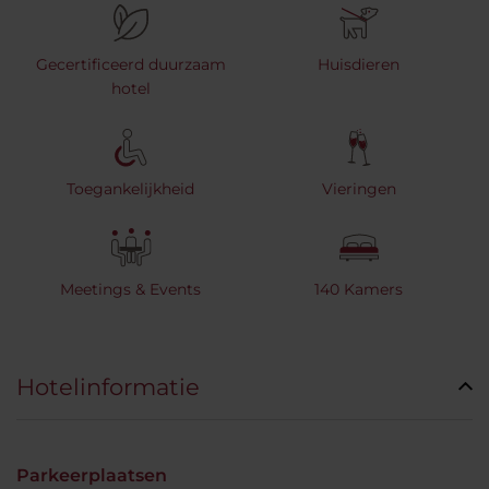
Gecertificeerd duurzaam
Huisdieren
hotel
Toegankelijkheid
Vieringen
Meetings & Events
140 Kamers
Hotelinformatie
Parkeerplaatsen