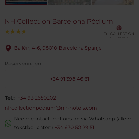
NH Collection Barcelona Pódium
Bailén, 4-6, 08010 Barcelona Spanje
Reserveringen:
+34 91 398 46 61
Tel.:
+34 93 2650202
nhcollectionpodium@nh-hotels.com
Neem contact met ons op via Whatsapp (alleen
tekstberichten)
+34 670 50 29 51