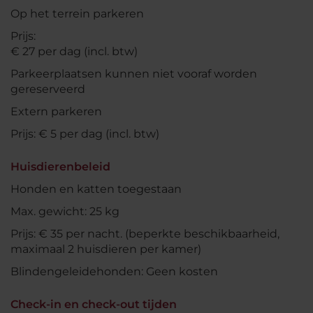
Op het terrein parkeren
Prijs:
€ 27 per dag (incl. btw)
Parkeerplaatsen kunnen niet vooraf worden
gereserveerd
Extern parkeren
Prijs: € 5 per dag (incl. btw)
Huisdierenbeleid
Honden en katten toegestaan
Max. gewicht: 25 kg
Prijs: € 35 per nacht. (beperkte beschikbaarheid,
maximaal 2 huisdieren per kamer)
Blindengeleidehonden: Geen kosten
Check-in en check-out tijden