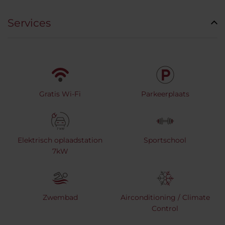
Services
Gratis Wi-Fi
Parkeerplaats
Elektrisch oplaadstation
Sportschool
7kW
Zwembad
Airconditioning / Climate
Control