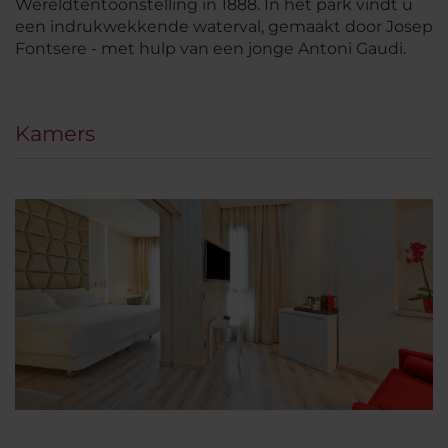
Wereldtentoonstelling in 1888. In het park vindt u
een indrukwekkende waterval, gemaakt door Josep
Fontsere - met hulp van een jonge Antoni Gaudi.
Kamers