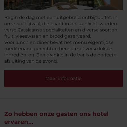
Begin de dag met een uitgebreid ontbijtbuffet. In
onze ontbijtzaal, die baadt in het zonlicht, worden
verse Catalaanse specialiteiten en diverse soorten
fruit, vleeswaren en brood geserveerd.
Voor lunch en diner bevat het menu eigentijdse
mediterrane gerechten bereid met verse lokale
ingrediënten. Een drankje in de bar is de perfecte
afsluiting van de avond.
Meer informatie
Zo hebben onze gasten ons hotel
ervaren...