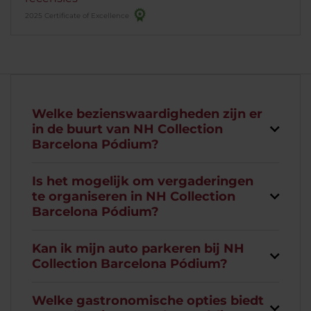
2025 Certificate of Excellence
Welke bezienswaardigheden zijn er
in de buurt van NH Collection
Barcelona Pódium?
Is het mogelijk om vergaderingen
te organiseren in NH Collection
Barcelona Pódium?
Kan ik mijn auto parkeren bij NH
Collection Barcelona Pódium?
Welke gastronomische opties biedt