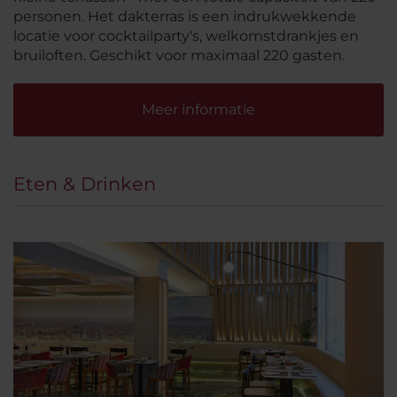
personen. Het dakterras is een indrukwekkende
locatie voor cocktailparty's, welkomstdrankjes en
bruiloften. Geschikt voor maximaal 220 gasten.
Meer informatie
Eten & Drinken