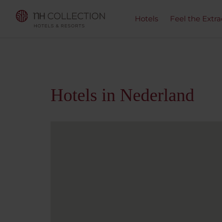
Hotels
Feel the Extra
Hotels in Nederland