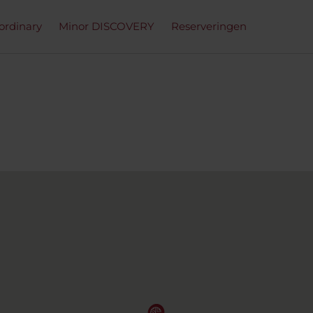
ordinary
Minor DISCOVERY
Reserveringen