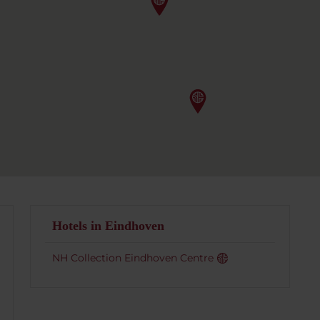
Hotels in Eindhoven
NH Collection Eindhoven Centre