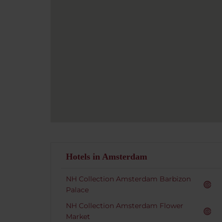
Hotels in Amsterdam
NH Collection Amsterdam Barbizon
Palace
NH Collection Amsterdam Flower
Market