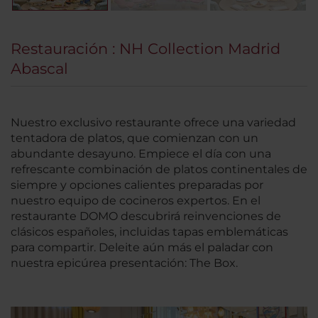
Restauración : NH Collection Madrid
Abascal
Nuestro exclusivo restaurante ofrece una variedad
tentadora de platos, que comienzan con un
abundante desayuno. Empiece el día con una
refrescante combinación de platos continentales de
siempre y opciones calientes preparadas por
nuestro equipo de cocineros expertos. En el
restaurante DOMO descubrirá reinvenciones de
clásicos españoles, incluidas tapas emblemáticas
para compartir. Deleite aún más el paladar con
nuestra epicúrea presentación: The Box.