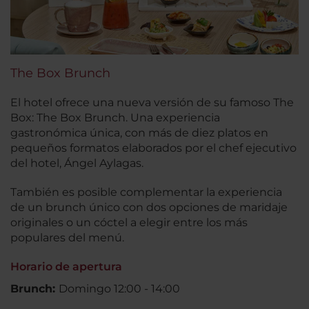
The Box Brunch
El hotel ofrece una nueva versión de su famoso The
Box: The Box Brunch. Una experiencia
gastronómica única, con más de diez platos en
pequeños formatos elaborados por el chef ejecutivo
del hotel, Ángel Aylagas.
También es posible complementar la experiencia
de un brunch único con dos opciones de maridaje
originales o un cóctel a elegir entre los más
populares del menú.
Horario de apertura
Brunch:
Domingo 12:00 - 14:00