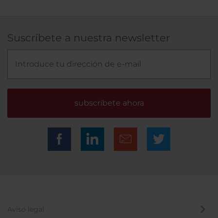
Suscríbete a nuestra newsletter
subscríbete ahora
Aviso legal