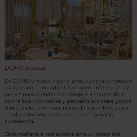
DOMO Abascal
En DOMO, el respeto por el producto y la temporada
está presente en cada plato. Ingredientes frescos y
de temporada rinden homenaje a la riqueza de la
cocina local, con carnes y pescados a la brasa, guisos
tradicionales, cremosos platos de legumbres y una
amplia selección de vinos para acompañar la
experiencia.
Cada mañana, el restaurante sirve un completo