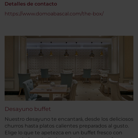
Detalles de contacto
https://www.domoabascal.com/the-box/
Desayuno buffet
Nuestro desayuno te encantará, desde los deliciosos
churros hasta platos calientes preparados al gusto.
Elige lo que te apetezca en un buffet fresco con