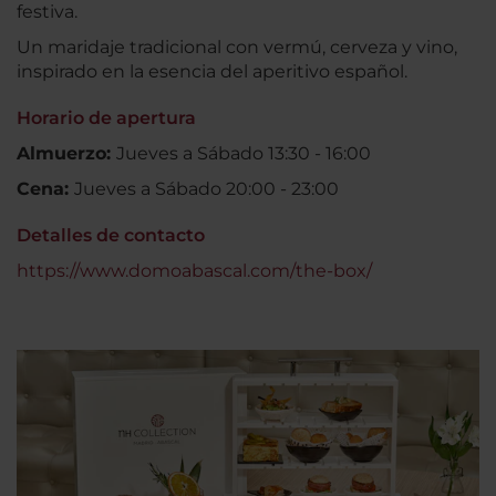
festiva.
Un maridaje tradicional con vermú, cerveza y vino,
inspirado en la esencia del aperitivo español.
Horario de apertura
Almuerzo:
Jueves a Sábado 13:30 - 16:00
Cena:
Jueves a Sábado 20:00 - 23:00
Detalles de contacto
https://www.domoabascal.com/the-box/