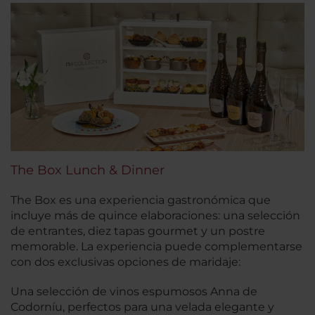
The Box Lunch & Dinner
The Box es una experiencia gastronómica que
incluye más de quince elaboraciones: una selección
de entrantes, diez tapas gourmet y un postre
memorable. La experiencia puede complementarse
con dos exclusivas opciones de maridaje:
Una selección de vinos espumosos Anna de
Codorníu, perfectos para una velada elegante y