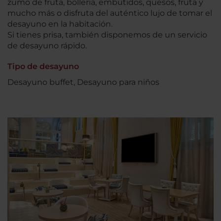
zumo de fruta, bollería, embutidos, quesos, fruta y
mucho más o disfruta del auténtico lujo de tomar el
desayuno en la habitación.
Si tienes prisa, también disponemos de un servicio
de desayuno rápido.
Tipo de desayuno
Desayuno buffet, Desayuno para niños