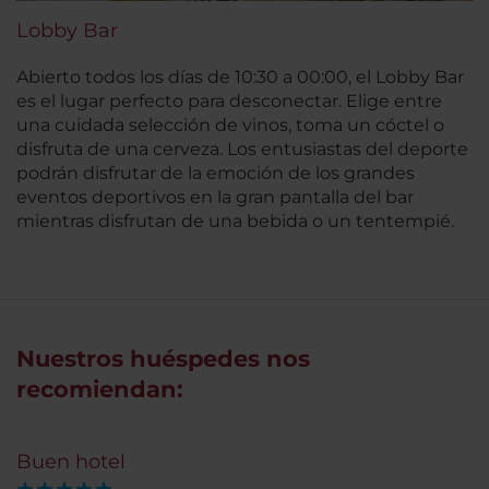
Lobby Bar
Abierto todos los días de 10:30 a 00:00, el Lobby Bar
es el lugar perfecto para desconectar. Elige entre
una cuidada selección de vinos, toma un cóctel o
disfruta de una cerveza. Los entusiastas del deporte
podrán disfrutar de la emoción de los grandes
eventos deportivos en la gran pantalla del bar
mientras disfrutan de una bebida o un tentempié.
Nuestros huéspedes nos
recomiendan:
Buen hotel