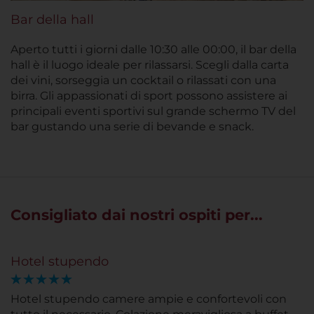
Bar della hall
Aperto tutti i giorni dalle 10:30 alle 00:00, il bar della
hall è il luogo ideale per rilassarsi. Scegli dalla carta
dei vini, sorseggia un cocktail o rilassati con una
birra. Gli appassionati di sport possono assistere ai
principali eventi sportivi sul grande schermo TV del
bar gustando una serie di bevande e snack.
Consigliato dai nostri ospiti per...
Hotel stupendo
Hotel stupendo camere ampie e confortevoli con