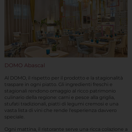
DOMO Abascal
Al DOMO, il rispetto per il prodotto e la stagionalità
traspare in ogni piatto. Gli ingredienti freschi e
stagionali rendono omaggio al ricco patrimonio
culinario della regione: carni e pesce alla griglia,
stufati tradizionali, piatti di legumi cremosi e una
vasta lista di vini che rende l'esperienza davvero
speciale.
Ogni mattina, il ristorante serve una ricca colazione a