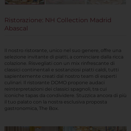
Ristorazione: NH Collection Madrid
Abascal
Il nostro ristorante, unico nel suo genere, offre una
selezione invitante di piatti, a cominciare dalla ricca
colazione. Risvegliati con un mix rinfrescante di
classici continentali e sostanziosi piatti caldi, tutti
sapientemente creati dal nostro team di esperti
culinari. Il ristorante DOMO propone audaci
reinterpretazioni dei classici spagnoli, tra cui
iconiche tapas da condividere. Stuzzica ancora di più
il tuo palato con la nostra esclusiva proposta
gastronomica, The Box.