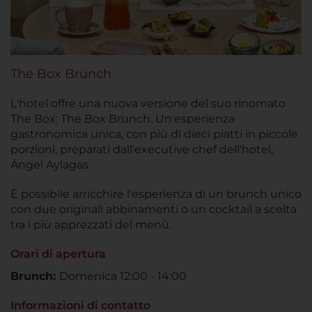
The Box Brunch
L'hotel offre una nuova versione del suo rinomato
The Box: The Box Brunch. Un'esperienza
gastronomica unica, con più di dieci piatti in piccole
porzioni, preparati dall'executive chef dell'hotel,
Ángel Aylagas.
È possibile arricchire l'esperienza di un brunch unico
con due originali abbinamenti o un cocktail a scelta
tra i più apprezzati del menù.
Orari di apertura
Brunch:
Domenica 12:00 - 14:00
Informazioni di contatto