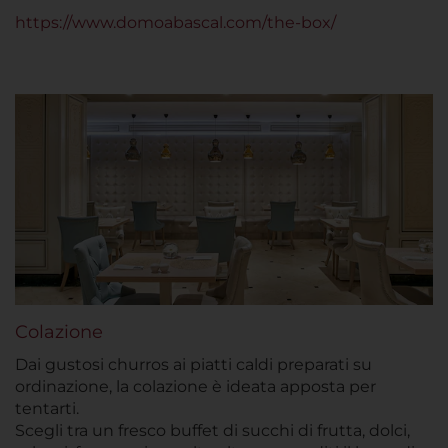
https://www.domoabascal.com/the-box/
Colazione
Dai gustosi churros ai piatti caldi preparati su
ordinazione, la colazione è ideata apposta per
tentarti.
Scegli tra un fresco buffet di succhi di frutta, dolci,