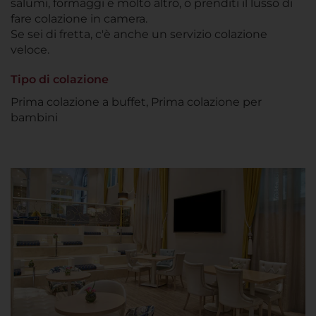
salumi, formaggi e molto altro, o prenditi il lusso di
fare colazione in camera.
Se sei di fretta, c'è anche un servizio colazione
veloce.
Tipo di colazione
Prima colazione a buffet, Prima colazione per
bambini