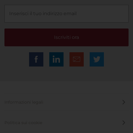
Iscriviti ora
Informazioni legali
Politica sui cookie