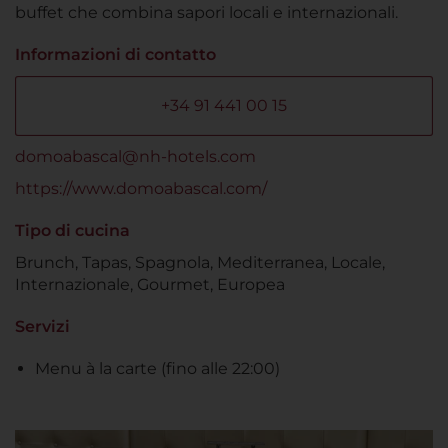
buffet che combina sapori locali e internazionali.
Informazioni di contatto
+34 91 441 00 15
domoabascal@nh-hotels.com
https://www.domoabascal.com/
Tipo di cucina
Brunch, Tapas, Spagnola, Mediterranea, Locale,
Internazionale, Gourmet, Europea
Servizi
Menu à la carte (fino alle 22:00)