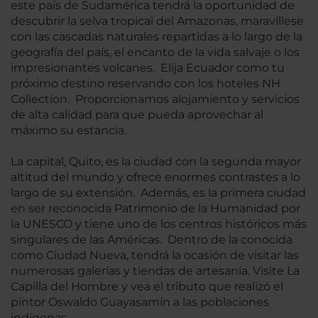
este país de Sudamérica tendrá la oportunidad de
descubrir la selva tropical del Amazonas, maravíllese
con las cascadas naturales repartidas a lo largo de la
geografía del país, el encanto de la vida salvaje o los
impresionantes volcanes. Elija Ecuador como tu
próximo destino reservando con los hoteles NH
Collection. Proporcionamos alojamiento y servicios
de alta calidad para que pueda aprovechar al
máximo su estancia.
La capital, Quito, es la ciudad con la segunda mayor
altitud del mundo y ofrece enormes contrastes a lo
largo de su extensión. Además, es la primera ciudad
en ser reconocida Patrimonio de la Humanidad por
la UNESCO y tiene uno de los centros históricos más
singulares de las Américas. Dentro de la conocida
como Ciudad Nueva, tendrá la ocasión de visitar las
numerosas galerías y tiendas de artesanía. Visite La
Capilla del Hombre y vea el tributo que realizó el
pintor Oswaldo Guayasamín a las poblaciones
indígenas.