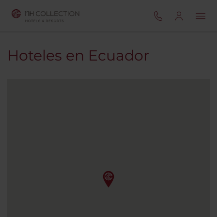
Hoteles en Ecuador