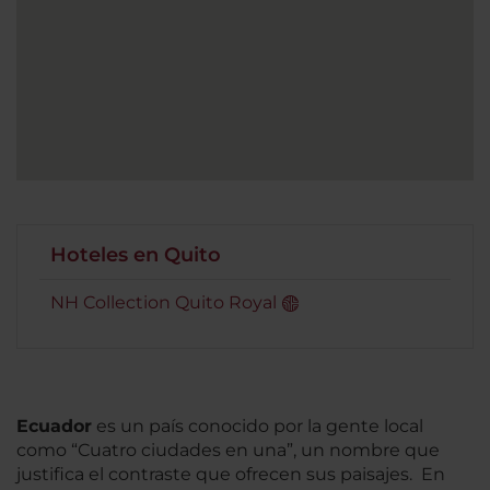
Hoteles en Quito
NH Collection Quito Royal
Ecuador
es un país conocido por la gente local
como “Cuatro ciudades en una”, un nombre que
justifica el contraste que ofrecen sus paisajes. En