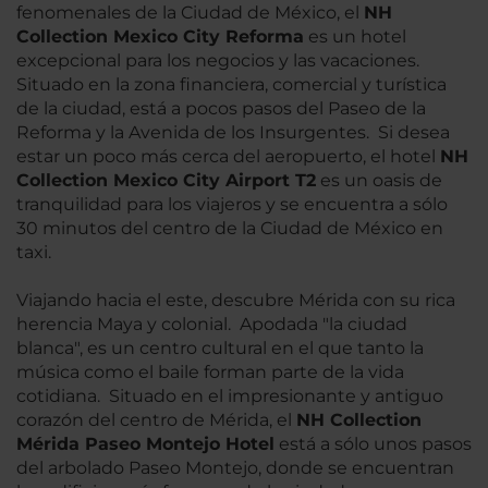
fenomenales de la Ciudad de México, el
NH
Collection Mexico City Reforma
es un hotel
excepcional para los negocios y las vacaciones.
Situado en la zona financiera, comercial y turística
de la ciudad, está a pocos pasos del Paseo de la
Reforma y la Avenida de los Insurgentes. Si desea
estar un poco más cerca del aeropuerto, el hotel
NH
Collection Mexico City Airport T2
es un oasis de
tranquilidad para los viajeros y se encuentra a sólo
30 minutos del centro de la Ciudad de México en
taxi.
Viajando hacia el este, descubre Mérida con su rica
herencia Maya y colonial. Apodada "la ciudad
blanca", es un centro cultural en el que tanto la
música como el baile forman parte de la vida
cotidiana. Situado en el impresionante y antiguo
corazón del centro de Mérida, el
NH Collection
Mérida Paseo Montejo Hotel
está a sólo unos pasos
del arbolado Paseo Montejo, donde se encuentran