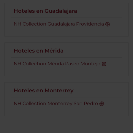
Hoteles en Guadalajara
NH Collection Guadalajara Providencia
Hoteles en Mérida
NH Collection Mérida Paseo Montejo
Hoteles en Monterrey
NH Collection Monterrey San Pedro