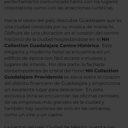
perfectamente comunicado tanto con los lugares
corporativos como con las atracciones turísticas.
Hacia el oeste del país, descubra Guadalajara que es
una ciudad conocida por su música de mariachi.
Disfrute de una ubicación en el corazón del centro
histórico de la ciudad hospedándose en el
NH
Collection Guadalajara Centro Histórico
. Este
elegante y moderno hotel se encuentra en un
edificio de época con fácil acceso a museos y
lugares de interés. Por otra parte, la fachada
contemporánea de cristal del hotel
NH Collection
Guadalajara Providencia
se eleva sobre el corazón
del distrito financiero de Guadalajara y proporciona
un excelente lugar para descansar. En esta
exclusiva zona se encuentran las oficinas centrales
de las empresas más grandes de la ciudad y
también hay opciones de ocio en las cercanías,
como un cine y un casino.
La capital del país, Ciudad de México, cuenta con