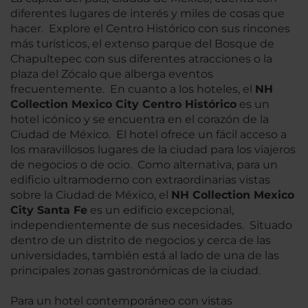
diferentes lugares de interés y miles de cosas que
hacer. Explore el Centro Histórico con sus rincones
más turísticos, el extenso parque del Bosque de
Chapultepec con sus diferentes atracciones o la
plaza del Zócalo que alberga eventos
frecuentemente. En cuanto a los hoteles, el
NH
Collection Mexico City Centro Histórico
es un
hotel icónico y se encuentra en el corazón de la
Ciudad de México. El hotel ofrece un fácil acceso a
los maravillosos lugares de la ciudad para los viajeros
de negocios o de ocio. Como alternativa, para un
edificio ultramoderno con extraordinarias vistas
sobre la Ciudad de México, el
NH Collection Mexico
City Santa Fe
es un edificio excepcional,
independientemente de sus necesidades. Situado
dentro de un distrito de negocios y cerca de las
universidades, también está al lado de una de las
principales zonas gastronómicas de la ciudad.
Para un hotel contemporáneo con vistas