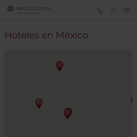
Hoteles en México