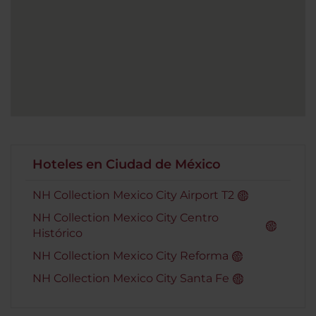
Hoteles en Ciudad de México
NH Collection Mexico City Airport T2
NH Collection Mexico City Centro
Histórico
NH Collection Mexico City Reforma
NH Collection Mexico City Santa Fe