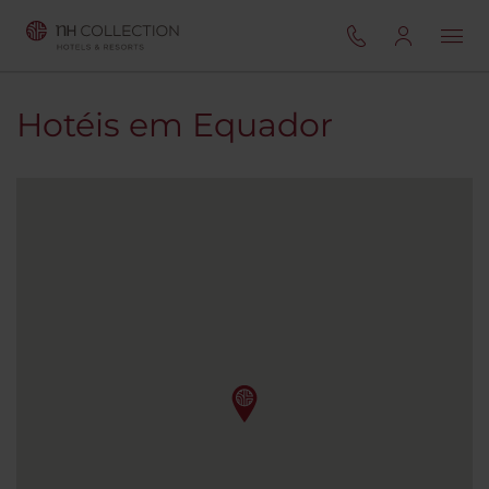
Hotéis em Equador