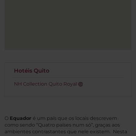
Hotéis Quito
NH Collection Quito Royal
O
Equador
é um país que os locais descrevem
como sendo “Quatro países num só”, graças aos
ambientes contrastantes que nele existem. Nesta