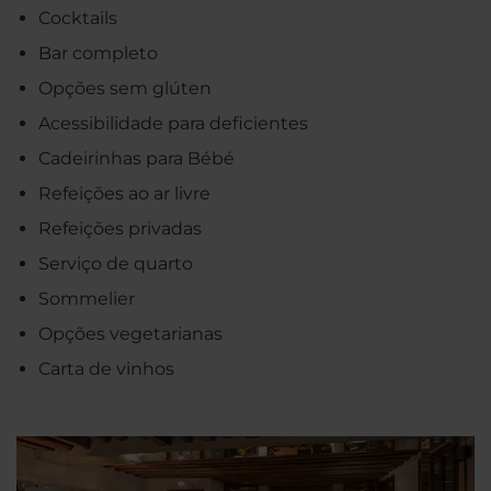
Cocktails
Bar completo
Opções sem glúten
Acessibilidade para deficientes
Cadeirinhas para Bébé
Refeições ao ar livre
Refeições privadas
Serviço de quarto
Sommelier
Opções vegetarianas
Carta de vinhos