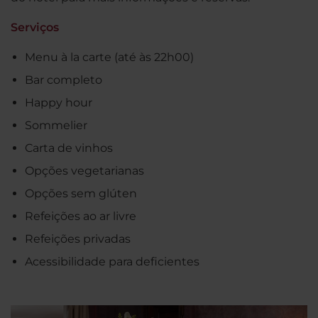
Serviços
Menu à la carte (até às 22h00)
Bar completo
Happy hour
Sommelier
Carta de vinhos
Opções vegetarianas
Opções sem glúten
Refeições ao ar livre
Refeições privadas
Acessibilidade para deficientes