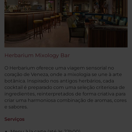
Herbarium Mixology Bar
O Herbarium oferece uma viagem sensorial no
coração de Veneza, onde a mixologia se une à arte
botânica. Inspirado nos antigos herbários, cada
cocktail é preparado com uma seleção criteriosa de
ingredientes, reinterpretados de forma criativa para
criar uma harmoniosa combinação de aromas, cores
e sabores.
Serviços
Menu à la carte (até às 22h00)