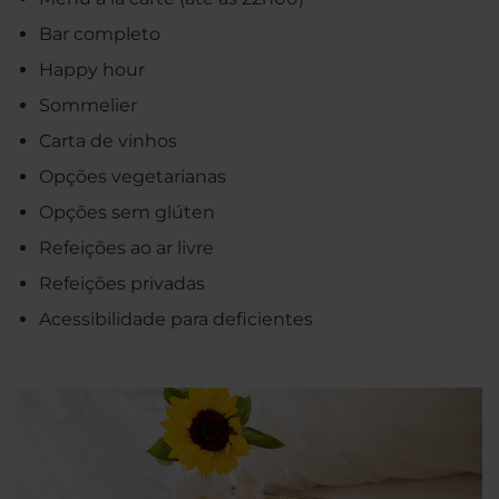
Bar completo
Happy hour
Sommelier
Carta de vinhos
Opções vegetarianas
Opções sem glúten
Refeições ao ar livre
Refeições privadas
Acessibilidade para deficientes