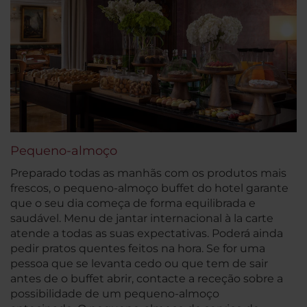
Pequeno-almoço
Preparado todas as manhãs com os produtos mais
frescos, o pequeno-almoço buffet do hotel garante
que o seu dia começa de forma equilibrada e
saudável. Menu de jantar internacional à la carte
atende a todas as suas expectativas. Poderá ainda
pedir pratos quentes feitos na hora. Se for uma
pessoa que se levanta cedo ou que tem de sair
antes de o buffet abrir, contacte a receção sobre a
possibilidade de um pequeno-almoço