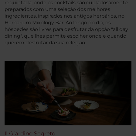
requintada, onde os cocktails são cuidadosamente
preparados com uma seleção dos melhores
ingredientes, inspirados nos antigos herbários, no
Herbarium Mixology Bar. Ao longo do dia, os
hóspedes são livres para desfrutar da opção "all day
dining", que lhes permite escolher onde e quando
querem desfrutar da sua refeição.
Il Giardino Segreto