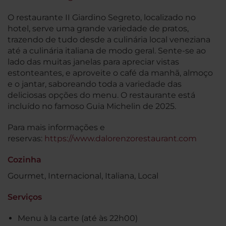
O restaurante II Giardino Segreto, localizado no
hotel, serve uma grande variedade de pratos,
trazendo de tudo desde a culinária local veneziana
até a culinária italiana de modo geral. Sente-se ao
lado das muitas janelas para apreciar vistas
estonteantes, e aproveite o café da manhã, almoço
e o jantar, saboreando toda a variedade das
deliciosas opções do menu. O restaurante está
incluído no famoso Guia Michelin de 2025.
Para mais informações e
reservas:
https://www.dalorenzorestaurant.com
Cozinha
Gourmet, Internacional, Italiana, Local
Serviços
Menu à la carte (até às 22h00)