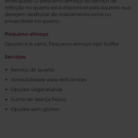
antecipado. O pequeno-almoço do serviço de
refeição no quarto está disponível para aqueles que
desejam desfrutar de relaxamento extra ou
privacidade no quarto.
Pequeno-almoço
Opções à la carte, Pequeno-almoço tipo buffet
Serviços
Serviço de quarto
Acessibilidade para deficientes
Opções vegetarianas
Sumo de laranja fresco
Opções sem glúten