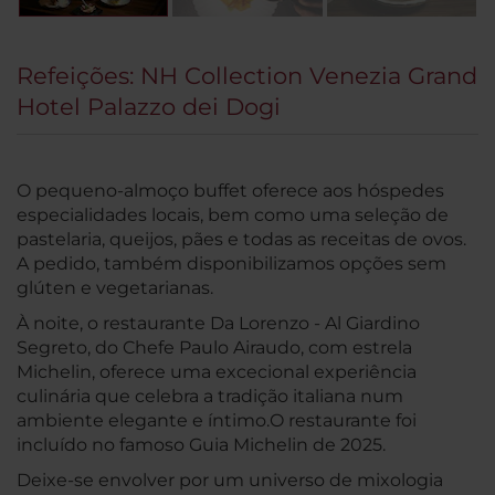
Refeições: NH Collection Venezia Grand
Hotel Palazzo dei Dogi
O pequeno-almoço buffet oferece aos hóspedes
especialidades locais, bem como uma seleção de
pastelaria, queijos, pães e todas as receitas de ovos.
A pedido, também disponibilizamos opções sem
glúten e vegetarianas.
À noite, o restaurante Da Lorenzo - Al Giardino
Segreto, do Chefe Paulo Airaudo, com estrela
Michelin, oferece uma excecional experiência
culinária que celebra a tradição italiana num
ambiente elegante e íntimo.O restaurante foi
incluído no famoso Guia Michelin de 2025.
Deixe-se envolver por um universo de mixologia