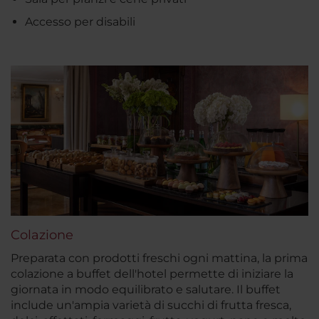
Accesso per disabili
Colazione
Preparata con prodotti freschi ogni mattina, la prima
colazione a buffet dell'hotel permette di iniziare la
giornata in modo equilibrato e salutare. Il buffet
include un'ampia varietà di succhi di frutta fresca,