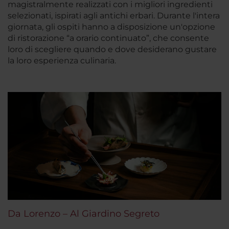
magistralmente realizzati con i migliori ingredienti
selezionati, ispirati agli antichi erbari. Durante l'intera
giornata, gli ospiti hanno a disposizione un'opzione
di ristorazione “a orario continuato”, che consente
loro di scegliere quando e dove desiderano gustare
la loro esperienza culinaria.
Da Lorenzo – Al Giardino Segreto