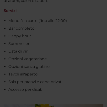
di aromi, colori e sapori.
Servizi
Menu à la carte (fino alle 22:00)
Bar completo
Happy hour
Sommelier
Lista di vini
Opzioni vegetariane
Opzioni senza glutine
Tavoli all'aperto
Sala per pranzi e cene privati
Accesso per disabili