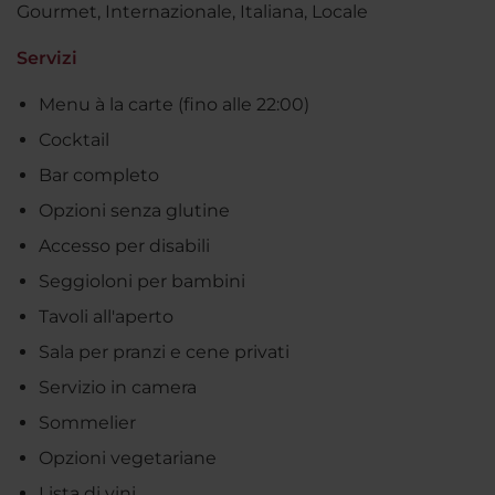
Gourmet, Internazionale, Italiana, Locale
Servizi
Menu à la carte (fino alle 22:00)
Cocktail
Bar completo
Opzioni senza glutine
Accesso per disabili
Seggioloni per bambini
Tavoli all'aperto
Sala per pranzi e cene privati
Servizio in camera
Sommelier
Opzioni vegetariane
Lista di vini