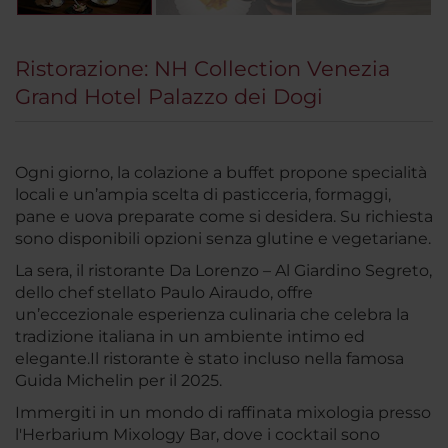
Ristorazione: NH Collection Venezia
Grand Hotel Palazzo dei Dogi
Ogni giorno, la colazione a buffet propone specialità
locali e un’ampia scelta di pasticceria, formaggi,
pane e uova preparate come si desidera. Su richiesta
sono disponibili opzioni senza glutine e vegetariane.
La sera, il ristorante Da Lorenzo – Al Giardino Segreto,
dello chef stellato Paulo Airaudo, offre
un’eccezionale esperienza culinaria che celebra la
tradizione italiana in un ambiente intimo ed
elegante.Il ristorante è stato incluso nella famosa
Guida Michelin per il 2025.
Immergiti in un mondo di raffinata mixologia presso
l'Herbarium Mixology Bar, dove i cocktail sono