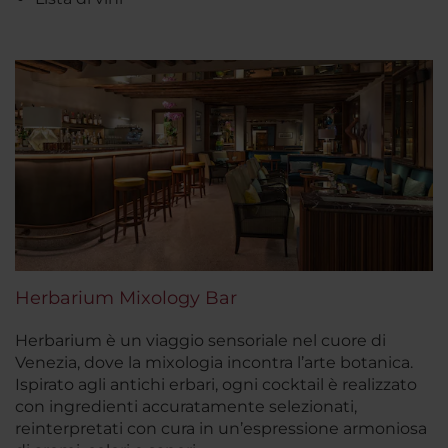
Herbarium Mixology Bar
Herbarium è un viaggio sensoriale nel cuore di
Venezia, dove la mixologia incontra l’arte botanica.
Ispirato agli antichi erbari, ogni cocktail è realizzato
con ingredienti accuratamente selezionati,
reinterpretati con cura in un’espressione armoniosa