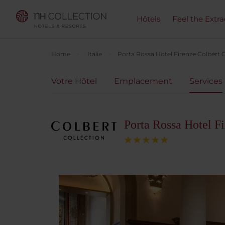
Hôtels
Feel the Extra
Home
Italie
Porta Rossa Hotel Firenze Colbert C
Votre Hôtel
Emplacement
Services
Porta Rossa Hotel Fi