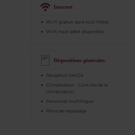
Internet
Wi-Fi gratuit dans tout l'hôtel
Wi-Fi haut débit disponible
Dispositions générales
Réception 24h/24
Climatisation - Contrôle de la
climatisation
Personnel multilingue
Pièce de repassage