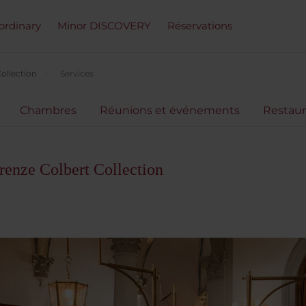
ordinary
Minor DISCOVERY
Réservations
ollection
Services
Chambres
Réunions et événements
Restaur
renze Colbert Collection