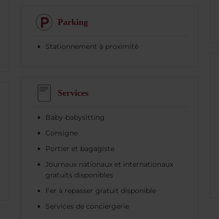
Parking
Stationnement à proximité
Services
Baby-babysitting
Consigne
Portier et bagagiste
Journaux nationaux et internationaux
gratuits disponibles
Fer à repasser gratuit disponible
Services de conciergerie