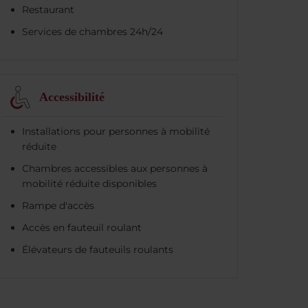
Restaurant
Services de chambres 24h/24
Accessibilité
Installations pour personnes à mobilité
réduite
Chambres accessibles aux personnes à
mobilité réduite disponibles
Rampe d'accès
Accès en fauteuil roulant
Élévateurs de fauteuils roulants