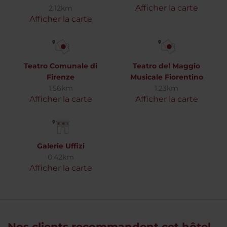
Afficher la carte
2.12km
Afficher la carte
Teatro Comunale di
Teatro del Maggio
Firenze
Musicale Fiorentino
1.56km
1.23km
Afficher la carte
Afficher la carte
Galerie Uffizi
0.42km
Afficher la carte
Nos clients recommandent cet hôtel