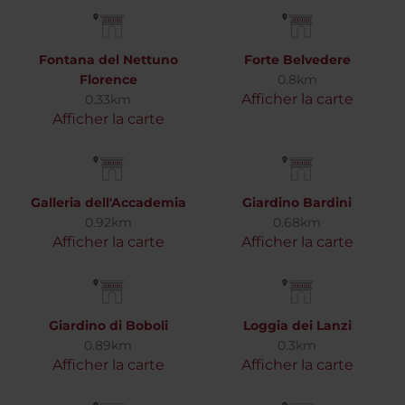
Fontana del Nettuno
Forte Belvedere
Florence
0.8km
Afficher la carte
0.33km
Afficher la carte
Galleria dell'Accademia
Giardino Bardini
0.92km
0.68km
Afficher la carte
Afficher la carte
Giardino di Boboli
Loggia dei Lanzi
0.89km
0.3km
Afficher la carte
Afficher la carte