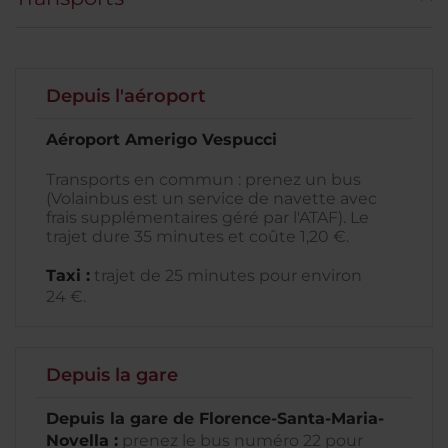
Depuis l'aéroport
Aéroport Amerigo Vespucci
Transports en commun : prenez un bus
(Volainbus est un service de navette avec
frais supplémentaires géré par l'ATAF). Le
trajet dure 35 minutes et coûte 1,20 €.
Taxi :
trajet de 25 minutes pour environ
24 €.
Depuis la gare
Depuis la gare de Florence-Santa-Maria-
Novella :
prenez le bus numéro 22 pour