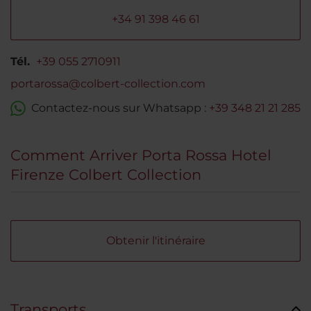
+34 91 398 46 61
Tél.
+39 055 2710911
portarossa@colbert-collection.com
Contactez-nous sur Whatsapp :
+39 348 21 21 285
Comment Arriver Porta Rossa Hotel
Firenze Colbert Collection
Obtenir l'itinéraire
Transports