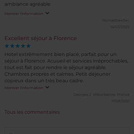
ambiance agréable
Montrer l'information
Nomad544041.
14/03/2025
Excellent séjour à Florence
Hotel extrêmement bien placé, parfait pour un
séjour à Florence. Acuueil et services irréprochables,
tout est fait pour rendre le séjour agréable.
Chambres propres et calmes. Petit déjeuner
copieux dans un très beau cadre.
Montrer l'information
Georges J.
Villeurbanne, France
17/08/2021
Tous les commentaires