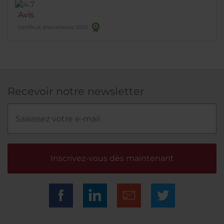
Avis
Certificat d’excellence 2025
Recevoir notre newsletter
Inscrivez-vous dès maintenant