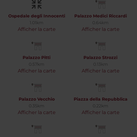
Ospedale degli Innocenti
Palazzo Medici Riccardi
1.01km
0.64km
Afficher la carte
Afficher la carte
Palazzo Pitti
Palazzo Strozzi
0.57km
0.13km
Afficher la carte
Afficher la carte
Palazzo Vecchio
Piazza della Repubblica
0.35km
0.22km
Afficher la carte
Afficher la carte