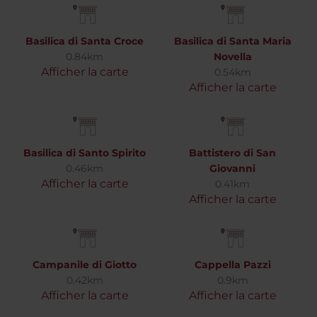
Basilica di Santa Croce
Basilica di Santa Maria
0.84km
Novella
Afficher la carte
0.54km
Afficher la carte
Basilica di Santo Spirito
Battistero di San
0.46km
Giovanni
Afficher la carte
0.41km
Afficher la carte
Campanile di Giotto
Cappella Pazzi
0.42km
0.9km
Afficher la carte
Afficher la carte