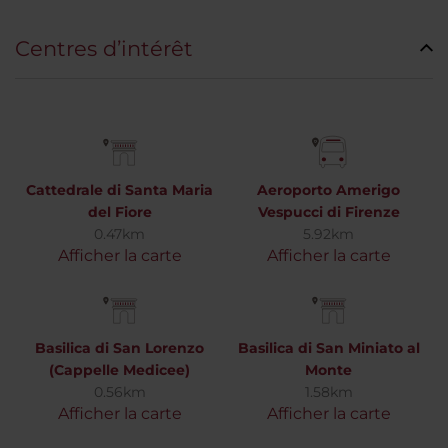
Centres d’intérêt
Cattedrale di Santa Maria
Aeroporto Amerigo
del Fiore
Vespucci di Firenze
0.47km
5.92km
Afficher la carte
Afficher la carte
Basilica di San Lorenzo
Basilica di San Miniato al
(Cappelle Medicee)
Monte
0.56km
1.58km
Afficher la carte
Afficher la carte