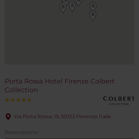
Porta Rossa Hotel Firenze Colbert
Collection
Via Porta Rossa, 19, 50123 Florence Italie
Réservations :