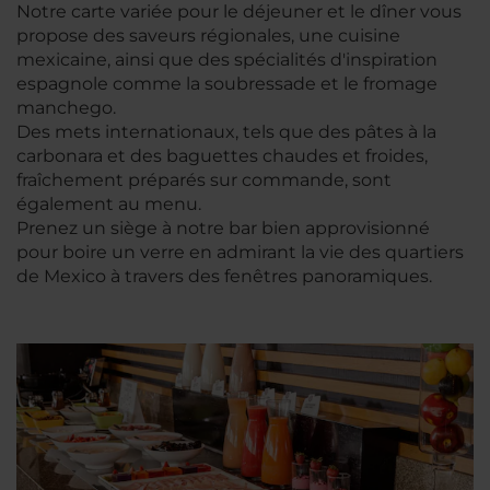
Notre carte variée pour le déjeuner et le dîner vous
propose des saveurs régionales, une cuisine
mexicaine, ainsi que des spécialités d'inspiration
espagnole comme la soubressade et le fromage
manchego.
Des mets internationaux, tels que des pâtes à la
carbonara et des baguettes chaudes et froides,
fraîchement préparés sur commande, sont
également au menu.
Prenez un siège à notre bar bien approvisionné
pour boire un verre en admirant la vie des quartiers
de Mexico à travers des fenêtres panoramiques.