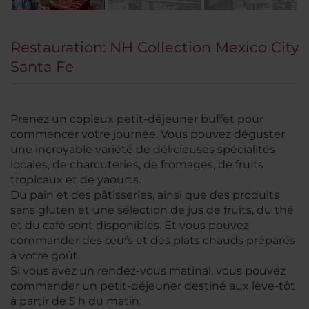
Restauration: NH Collection Mexico City
Santa Fe
Prenez un copieux petit-déjeuner buffet pour
commencer votre journée. Vous pouvez déguster
une incroyable variété de délicieuses spécialités
locales, de charcuteries, de fromages, de fruits
tropicaux et de yaourts.
Du pain et des pâtisseries, ainsi que des produits
sans gluten et une sélection de jus de fruits, du thé
et du café sont disponibles. Et vous pouvez
commander des œufs et des plats chauds préparés
à votre goût.
Si vous avez un rendez-vous matinal, vous pouvez
commander un petit-déjeuner destiné aux lève-tôt
à partir de 5 h du matin.