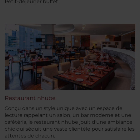
Petit-déjeuner buffet
Restaurant nhube
Conçu dans un style unique avec un espace de
lecture rappelant un salon, un bar moderne et une
cafétéria, le restaurant nhube jouit d'une ambiance
chic qui séduit une vaste clientèle pour satisfaire les
attentes de chacun.