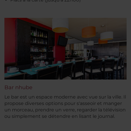
Bar nhube
Le bar est un espace moderne avec vue sur la ville. Il
propose diverses options pour s'asseoir et manger
un morceau, prendre un verre, regarder la télévision
ou simplement se détendre en lisant le journal.