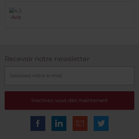
Avis
Recevoir notre newsletter
Inscrivez-vous dès maintenant