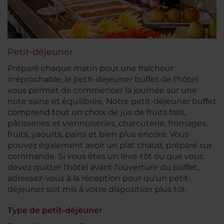
Petit-déjeuner
Préparé chaque matin pour une fraîcheur
irréprochable, le petit-déjeuner buffet de l'hôtel
vous permet de commencer la journée sur une
note saine et équilibrée. Notre petit-déjeuner buffet
comprend tout un choix de jus de fruits frais,
pâtisseries et viennoiseries, charcuterie, fromages,
fruits, yaourts, pains et bien plus encore. Vous
pouvez également avoir un plat chaud, préparé sur
commande. Si vous êtes un lève-tôt ou que vous
devez quitter l'hôtel avant l'ouverture du buffet,
adressez-vous à la réception pour qu'un petit-
déjeuner soit mis à votre disposition plus tôt.
Type de petit-déjeuner