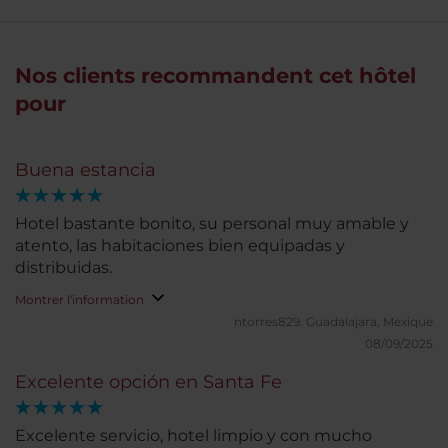
Nos clients recommandent cet hôtel
pour
Buena estancia
Hotel bastante bonito, su personal muy amable y
atento, las habitaciones bien equipadas y
distribuidas.
Montrer l'information
ntorres829.
Guadalajara, Mexique
08/09/2025
Excelente opción en Santa Fe
Excelente servicio, hotel limpio y con mucho