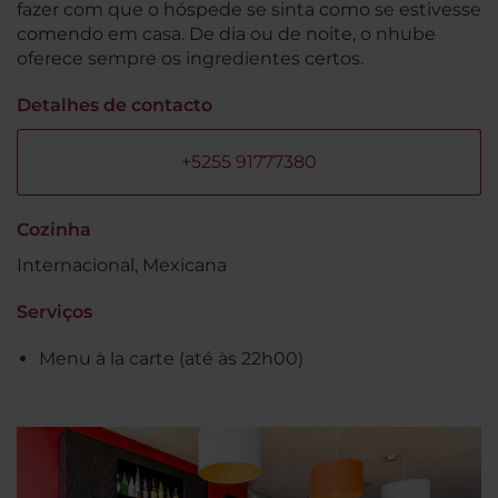
fazer com que o hóspede se sinta como se estivesse
comendo em casa. De dia ou de noite, o nhube
oferece sempre os ingredientes certos.
Detalhes de contacto
+5255 91777380
Cozinha
Internacional, Mexicana
Serviços
Menu à la carte (até às 22h00)