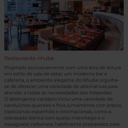
Restaurante nhube
Projetado exclusivamente com uma área de leitura
em estilo de sala de estar, um moderno bar e
cafeteria, o ambiente elegante do Nhube orgulha-
se de oferecer uma variedade de alternativas para
atender a todas as necessidades dos hóspedes.
O abrangente cardápio inclui uma variedade de
sanduíches quentes e frios juntamente com pratos
tradicionais espanhóis e internacionais, como a
sobrasada ibérica com queijo manchego e o
espaguete carbonara, habilmente preparados para