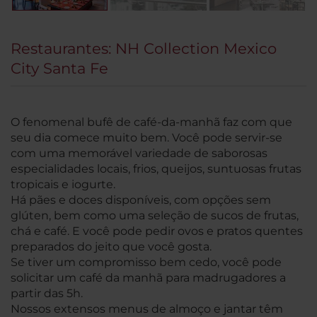
Restaurantes: NH Collection Mexico
City Santa Fe
O fenomenal bufê de café-da-manhã faz com que
seu dia comece muito bem. Você pode servir-se
com uma memorável variedade de saborosas
especialidades locais, frios, queijos, suntuosas frutas
tropicais e iogurte.
Há pães e doces disponíveis, com opções sem
glúten, bem como uma seleção de sucos de frutas,
chá e café. E você pode pedir ovos e pratos quentes
preparados do jeito que você gosta.
Se tiver um compromisso bem cedo, você pode
solicitar um café da manhã para madrugadores a
partir das 5h.
Nossos extensos menus de almoço e jantar têm