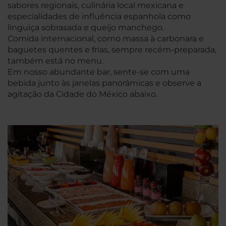
sabores regionais, culinária local mexicana e
especialidades de influência espanhola como
linguiça sobrasada e queijo manchego.
Comida internacional, como massa à carbonara e
baguetes quentes e frias, sempre recém-preparada,
também está no menu.
Em nosso abundante bar, sente-se com uma
bebida junto às janelas panorâmicas e observe a
agitação da Cidade do México abaixo.