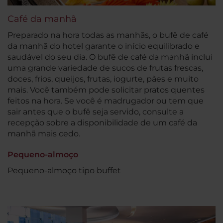
Café da manhã
Preparado na hora todas as manhãs, o bufê de café
da manhã do hotel garante o início equilibrado e
saudável do seu dia. O bufê de café da manhã inclui
uma grande variedade de sucos de frutas frescas,
doces, frios, queijos, frutas, iogurte, pães e muito
mais. Você também pode solicitar pratos quentes
feitos na hora. Se você é madrugador ou tem que
sair antes que o bufê seja servido, consulte a
recepção sobre a disponibilidade de um café da
manhã mais cedo.
Pequeno-almoço
Pequeno-almoço tipo buffet