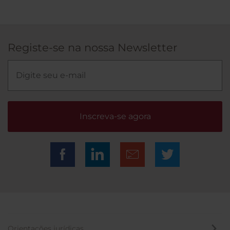
Registe-se na nossa Newsletter
Inscreva-se agora
Orientações jurídicas