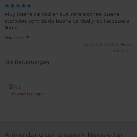
Muy buena calidad en sus instalaciones, buena
atencion, comida de buena calidad y facil accesos al
llegar
Zeige Info
randyzb4.
Oaxaca, Mexiko
07/07/2025
Alle Bewertungen
Bewertungen
Anmeldung bei unserem Newsletter