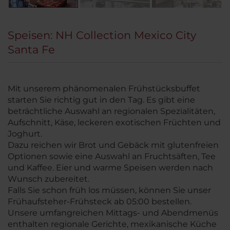
Speisen: NH Collection Mexico City
Santa Fe
Mit unserem phänomenalen Frühstücksbuffet
starten Sie richtig gut in den Tag. Es gibt eine
beträchtliche Auswahl an regionalen Spezialitäten,
Aufschnitt, Käse, leckeren exotischen Früchten und
Joghurt.
Dazu reichen wir Brot und Gebäck mit glutenfreien
Optionen sowie eine Auswahl an Fruchtsäften, Tee
und Kaffee. Eier und warme Speisen werden nach
Wunsch zubereitet.
Falls Sie schon früh los müssen, können Sie unser
Frühaufsteher-Frühsteck ab 05:00 bestellen.
Unsere umfangreichen Mittags- und Abendmenüs
enthalten regionale Gerichte, mexikanische Küche