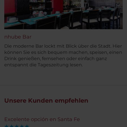
nhube Bar
Die moderne Bar lockt mit Blick über die Stadt. Hier
können Sie es sich bequem machen, speisen, einen
Drink genießen, fernsehen oder einfach ganz
entspannt die Tageszeitung lesen.
Unsere Kunden empfehlen
Excelente opción en Santa Fe