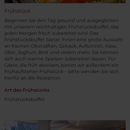
Frühstück
Beginnen Sie den Tag gesund und ausgeglichen
mit unserem reichhaltigen Frühstücksbuffet, das
jeden Morgen frisch zubereitet wird. Das
Frühstücksbuffet bietet Ihnen eine große Auswahl
an frischen Obstsäften, Gebäck, Aufschnitt, Käse,
Obst, Joghurt, Brot und vielem mehr. Sie können
sich auch warme Speisen zubereiten lassen. Für
Gäste, die früh abreisen, bieten wir außerdem ein
Frühaufsteher-Frühstück – bitte wenden Sie sich
hierfür an die Rezeption.
Art des Frühstücks
Frühstücksbuffet