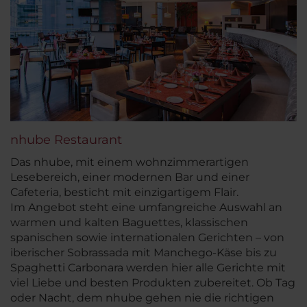
nhube Restaurant
Das nhube, mit einem wohnzimmerartigen
Lesebereich, einer modernen Bar und einer
Cafeteria, besticht mit einzigartigem Flair.
Im Angebot steht eine umfangreiche Auswahl an
warmen und kalten Baguettes, klassischen
spanischen sowie internationalen Gerichten – von
iberischer Sobrassada mit Manchego-Käse bis zu
Spaghetti Carbonara werden hier alle Gerichte mit
viel Liebe und besten Produkten zubereitet. Ob Tag
oder Nacht, dem nhube gehen nie die richtigen