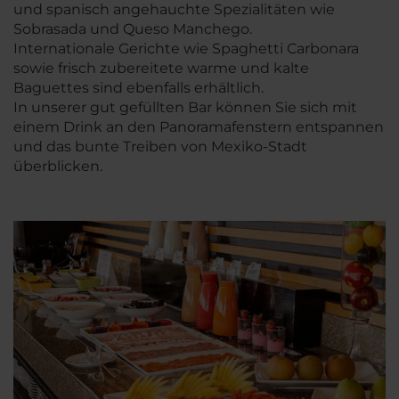
und spanisch angehauchte Spezialitäten wie
Sobrasada und Queso Manchego.
Internationale Gerichte wie Spaghetti Carbonara
sowie frisch zubereitete warme und kalte
Baguettes sind ebenfalls erhältlich.
In unserer gut gefüllten Bar können Sie sich mit
einem Drink an den Panoramafenstern entspannen
und das bunte Treiben von Mexiko-Stadt
überblicken.