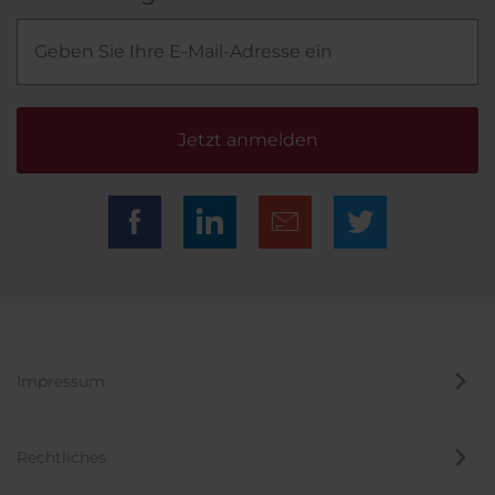
Jetzt anmelden
Impressum
Rechtliches