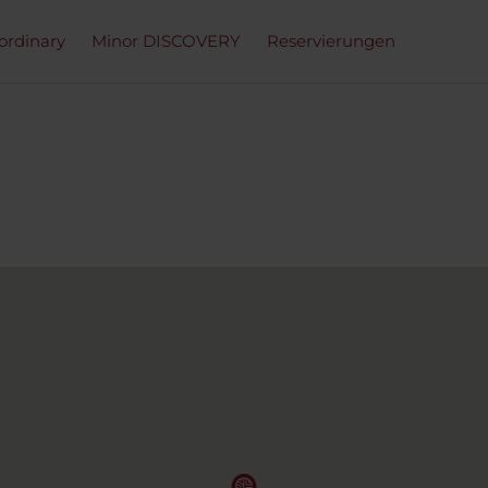
ordinary
Minor DISCOVERY
Reservierungen