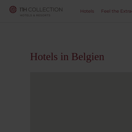
Hotels
Feel the Extra
Hotels in Belgien