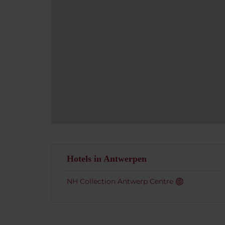
Hotels in Antwerpen
NH Collection Antwerp Centre