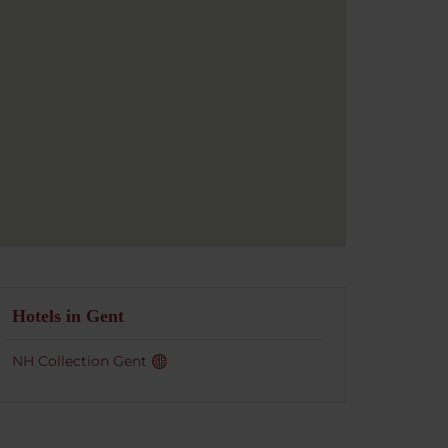
Hotels in Gent
NH Collection Gent