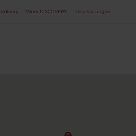
ordinary
Minor DISCOVERY
Reservierungen