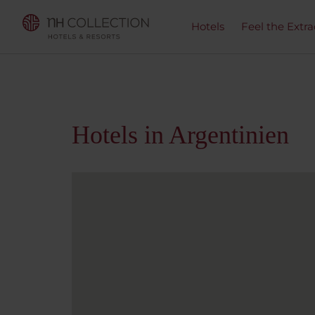
Hotels
Feel the Extra
Hotels in Argentinien