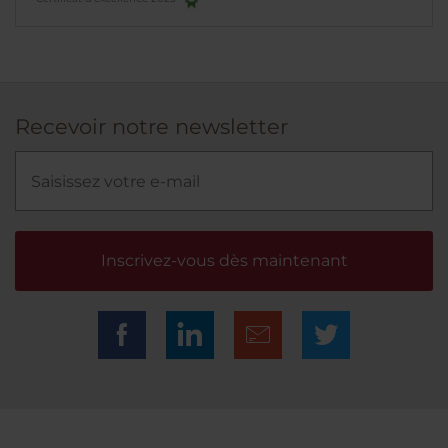
Recevoir notre newsletter
Inscrivez-vous dès maintenant