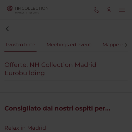
Il vostro hotel
Meetings ed eventi
Mappe e pos
Offerte: NH Collection Madrid
Eurobuilding
Consigliato dai nostri ospiti per...
Relax in Madrid