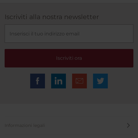
Iscriviti alla nostra newsletter
Iscriviti ora
Informazioni legali