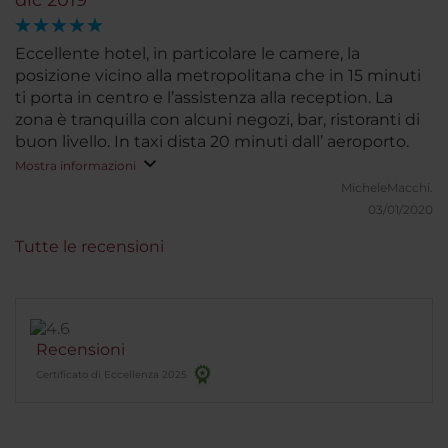
dic 2019
Eccellente hotel, in particolare le camere, la
posizione vicino alla metropolitana che in 15 minuti
ti porta in centro e l’assistenza alla reception. La
zona è tranquilla con alcuni negozi, bar, ristoranti di
buon livello. In taxi dista 20 minuti dall’ aeroporto.
Mostra informazioni
MicheleMacchi.
03/01/2020
Tutte le recensioni
Recensioni
Certificato di Eccellenza 2025