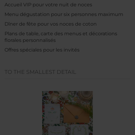
Accueil VIP pour votre nuit de noces
Menu dégustation pour six personnes maximum
Dîner de fête pour vos noces de coton
Plans de table, carte des menus et décorations
florales personnalisés
Offres spéciales pour les invités
TO THE SMALLEST DETAIL