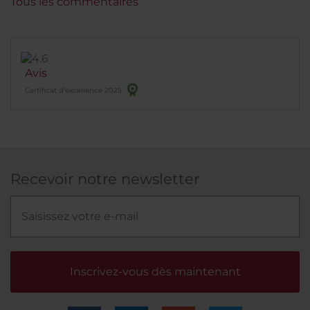
Tous les commentaires
Avis
Certificat d’excellence 2025
Recevoir notre newsletter
Inscrivez-vous dès maintenant