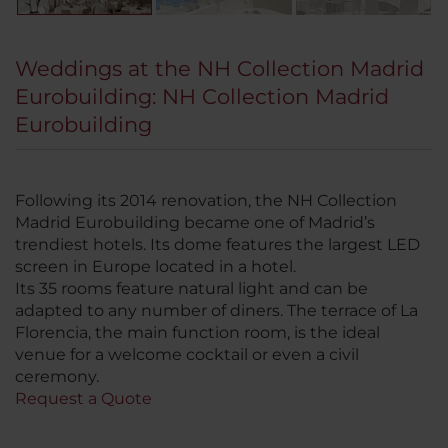
Weddings at the NH Collection Madrid
Eurobuilding: NH Collection Madrid
Eurobuilding
Following its 2014 renovation, the NH Collection
Madrid Eurobuilding became one of Madrid’s
trendiest hotels. Its dome features the largest LED
screen in Europe located in a hotel.
Its 35 rooms feature natural light and can be
adapted to any number of diners. The terrace of La
Florencia, the main function room, is the ideal
venue for a welcome cocktail or even a civil
ceremony.
Request a Quote