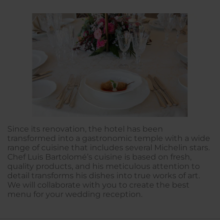
Since its renovation, the hotel has been
transformed into a gastronomic temple with a wide
range of cuisine that includes several Michelin stars.
Chef Luis Bartolomé’s cuisine is based on fresh,
quality products, and his meticulous attention to
detail transforms his dishes into true works of art.
We will collaborate with you to create the best
menu for your wedding reception.