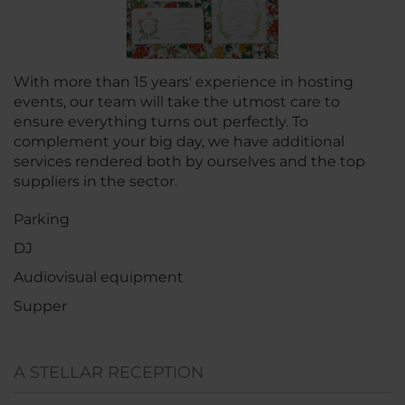
With more than 15 years' experience in hosting
events, our team will take the utmost care to
ensure everything turns out perfectly. To
complement your big day, we have additional
services rendered both by ourselves and the top
suppliers in the sector.
Parking
DJ
Audiovisual equipment
Supper
A STELLAR RECEPTION