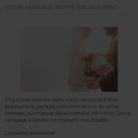
VOTRE MARIAGE, NOTRE ENGAGEMENT
S'il y a une journée dans votre vie qui doit être
absolument parfaite, c'est bien le jour de votre
mariage, où chaque détail compte. NH Hotel Group
s'engage à rendre ce moment inoubliable.
Conseiller personnel