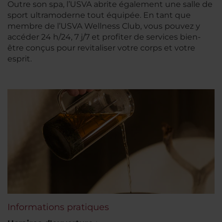
Outre son spa, l’USVA abrite également une salle de
sport ultramoderne tout équipée. En tant que
membre de l’USVA Wellness Club, vous pouvez y
accéder 24 h/24, 7 j/7 et profiter de services bien-
être conçus pour revitaliser votre corps et votre
esprit.
Informations pratiques