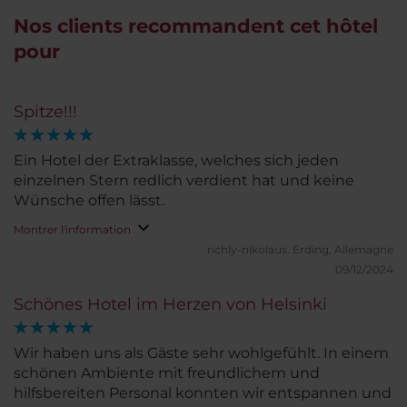
Nos clients recommandent cet hôtel
pour
Spitze!!!
Ein Hotel der Extraklasse, welches sich jeden
einzelnen Stern redlich verdient hat und keine
Wünsche offen lässt.
Montrer l'information
richly-nikolaus.
Erding, Allemagne
09/12/2024
Schönes Hotel im Herzen von Helsinki
Wir haben uns als Gäste sehr wohlgefühlt. In einem
schönen Ambiente mit freundlichem und
hilfsbereiten Personal konnten wir entspannen und