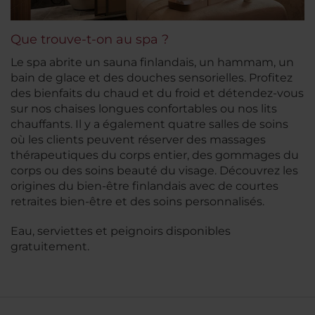
Que trouve-t-on au spa ?
Le spa abrite un sauna finlandais, un hammam, un
bain de glace et des douches sensorielles. Profitez
des bienfaits du chaud et du froid et détendez-vous
sur nos chaises longues confortables ou nos lits
chauffants. Il y a également quatre salles de soins
où les clients peuvent réserver des massages
thérapeutiques du corps entier, des gommages du
corps ou des soins beauté du visage. Découvrez les
origines du bien-être finlandais avec de courtes
retraites bien-être et des soins personnalisés.
Eau, serviettes et peignoirs disponibles
gratuitement.