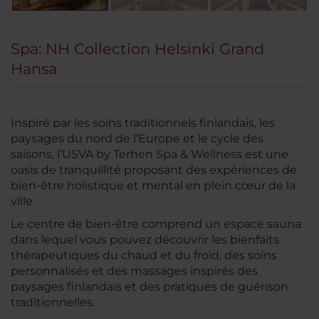
Spa: NH Collection Helsinki Grand
Hansa
Inspiré par les soins traditionnels finlandais, les
paysages du nord de l’Europe et le cycle des
saisons, l’USVA by Terhen Spa & Wellness est une
oasis de tranquillité proposant des expériences de
bien-être holistique et mental en plein cœur de la
ville.
Le centre de bien-être comprend un espace sauna
dans lequel vous pouvez découvrir les bienfaits
thérapeutiques du chaud et du froid, des soins
personnalisés et des massages inspirés des
paysages finlandais et des pratiques de guérison
traditionnelles.