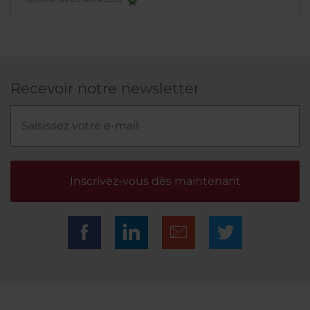
Recevoir notre newsletter
Inscrivez-vous dès maintenant