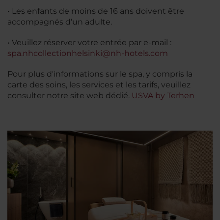
• Les enfants de moins de 16 ans doivent être
accompagnés d’un adulte.
• Veuillez réserver votre entrée par e-mail :
spa.nhcollectionhelsinki@nh-hotels.com
Pour plus d'informations sur le spa, y compris la
carte des soins, les services et les tarifs, veuillez
consulter notre site web dédié.
USVA by Terhen