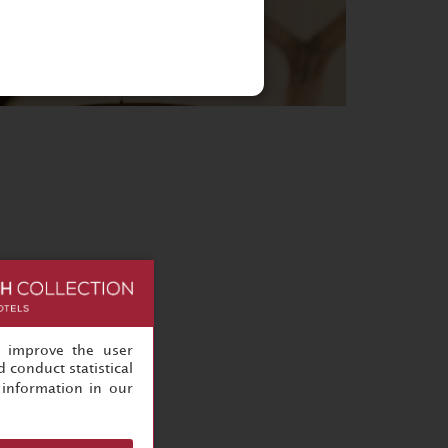
, improve the user
 conduct statistical
information in our