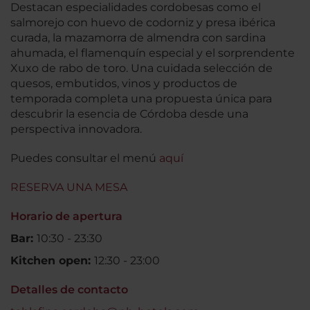
Destacan especialidades cordobesas como el
salmorejo con huevo de codorniz y presa ibérica
curada, la mazamorra de almendra con sardina
ahumada, el flamenquín especial y el sorprendente
Xuxo de rabo de toro. Una cuidada selección de
quesos, embutidos, vinos y productos de
temporada completa una propuesta única para
descubrir la esencia de Córdoba desde una
perspectiva innovadora.
Puedes consultar el menú
aquí
RESERVA UNA MESA
Horario de apertura
Bar:
10:30 - 23:30
Kitchen open:
12:30 - 23:00
Detalles de contacto