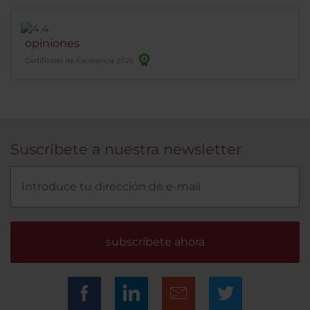
opiniones
Certificado de Excelencia 2025
Suscríbete a nuestra newsletter
subscríbete ahora