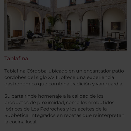
Tablafina
Tablafina Córdoba, ubicado en un encantador patio
cordobés del siglo XVIII, ofrece una experiencia
gastronómica que combina tradición y vanguardia.
Su carta rinde homenaje a la calidad de los
productos de proximidad, como los embutidos
ibéricos de Los Pedroches y los aceites de la
Subbética, integrados en recetas que reinterpretan
la cocina local.