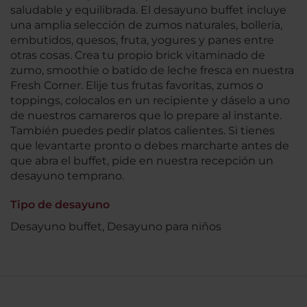
saludable y equilibrada. El desayuno buffet incluye
una amplia selección de zumos naturales, bollería,
embutidos, quesos, fruta, yogures y panes entre
otras cosas. Crea tu propio brick vitaminado de
zumo, smoothie o batido de leche fresca en nuestra
Fresh Corner. Elije tus frutas favoritas, zumos o
toppings, colocalos en un recipiente y dáselo a uno
de nuestros camareros que lo prepare al instante.
También puedes pedir platos calientes. Si tienes
que levantarte pronto o debes marcharte antes de
que abra el buffet, pide en nuestra recepción un
desayuno temprano.
Tipo de desayuno
Desayuno buffet, Desayuno para niños