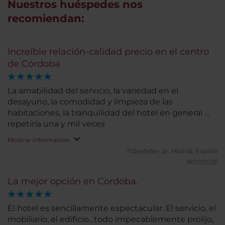
Nuestros huéspedes nos
recomiendan:
Increíble relación-calidad precio en el centro
de Córdoba
La amabilidad del servicio, la variedad en el
desayuno, la comodidad y limpieza de las
habitaciones, la tranquilidad del hotel en general …
repetiría una y mil veces
Mostrar información
702estefan_ar.
Madrid, España
19/07/2026
La mejor opción en Cordoba.
El hotel es sencillamente espectacular. El servicio, el
mobiliario, el edificio…todo impecablemente prolijo,