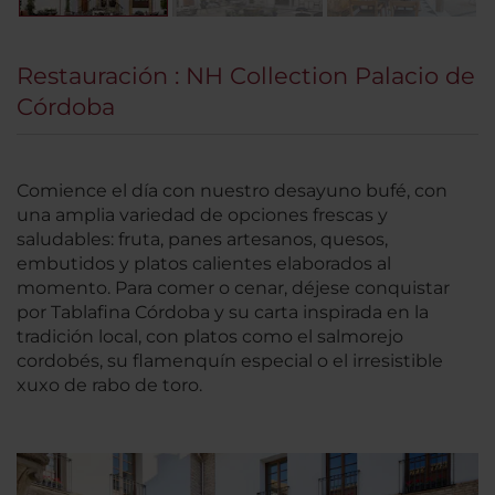
Restauración : NH Collection Palacio de
Córdoba
Comience el día con nuestro desayuno bufé, con
una amplia variedad de opciones frescas y
saludables: fruta, panes artesanos, quesos,
embutidos y platos calientes elaborados al
momento. Para comer o cenar, déjese conquistar
por Tablafina Córdoba y su carta inspirada en la
tradición local, con platos como el salmorejo
cordobés, su flamenquín especial o el irresistible
xuxo de rabo de toro.