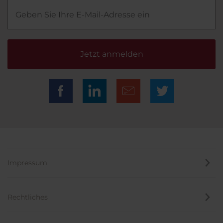
Jetzt anmelden
Impressum
Rechtliches