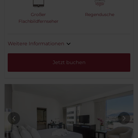
Großer
Regendusche
Flachbildfernseher
Weitere Informationen
Jetzt buchen