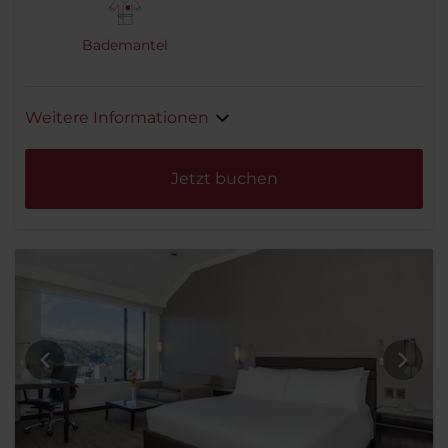
Bademantel
Weitere Informationen
Jetzt buchen