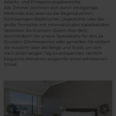
Arbeits- und Entspannungsbereiche.
Alle Zimmer zeichnen sich durch einzigartige
Merkmale aus, seien es die Regenduschen,
hochwertigen Badetücher, Liegestühle oder der
große Fernseher mit internationalen Kabelkanälen.
Versinken Sie in einem Queen-Size-Bett,
durchstöbern Sie unsere Speisekarte für den 24-
Stunden-Zimmerservice oder genießen Sie einfach
die Aussicht über die Berge und Stadt, um sich
nach einen langen Tag zu entspannen. Herrlich
bequeme Matratzen sorgen für einen erholsamen
Schlaf.