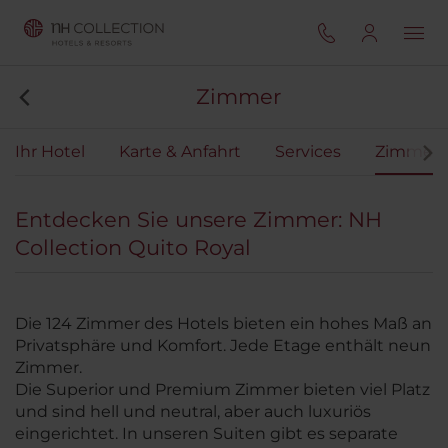
Zimmer
Ihr Hotel
Karte & Anfahrt
Services
Zimmer
Entdecken Sie unsere Zimmer: NH
Collection Quito Royal
Die 124 Zimmer des Hotels bieten ein hohes Maß an
Privatsphäre und Komfort. Jede Etage enthält neun
Zimmer.
Die Superior und Premium Zimmer bieten viel Platz
und sind hell und neutral, aber auch luxuriös
eingerichtet. In unseren Suiten gibt es separate