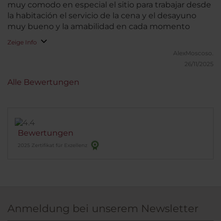
muy comodo en especial el sitio para trabajar desde
la habitación el servicio de la cena y el desayuno
muy bueno y la amabilidad en cada momento
Zeige Info
AlexMoscoso.
26/11/2025
Alle Bewertungen
Bewertungen
2025 Zertifikat für Exzellenz
Anmeldung bei unserem Newsletter