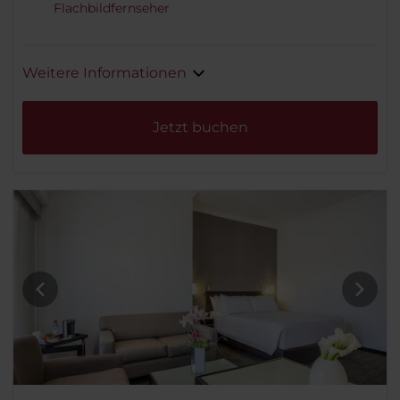
Flachbildfernseher
Weitere Informationen
Jetzt buchen