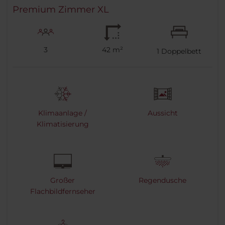
Premium Zimmer XL
3
42 m²
1
Doppelbett
Klimaanlage /
Aussicht
Klimatisierung
Großer
Regendusche
Flachbildfernseher