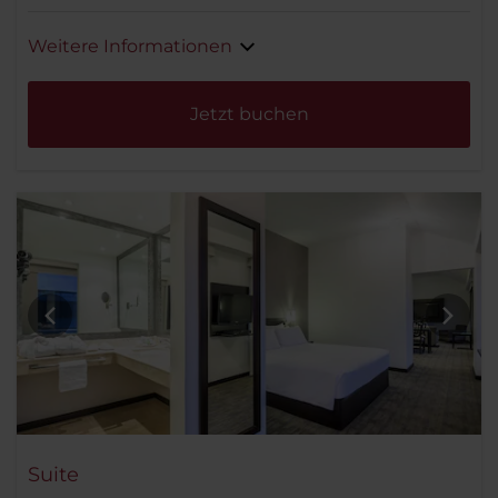
Weitere Informationen
Jetzt buchen
Suite