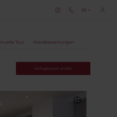
DE
irtuelle Tour
Hotelbewertungen
Verfügbarkeit prüfen