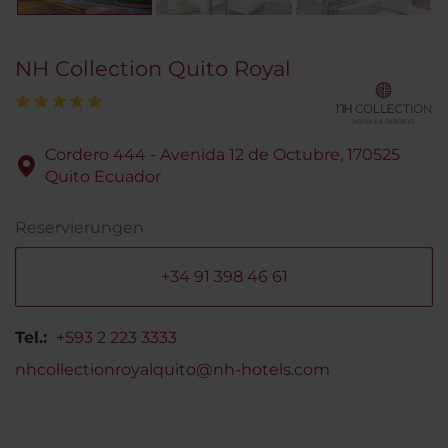
NH Collection Quito Royal
Cordero 444 - Avenida 12 de Octubre, 170525
Quito Ecuador
Reservierungen
+34 91 398 46 61
Tel.:
+593 2 223 3333
nhcollectionroyalquito@nh-hotels.com