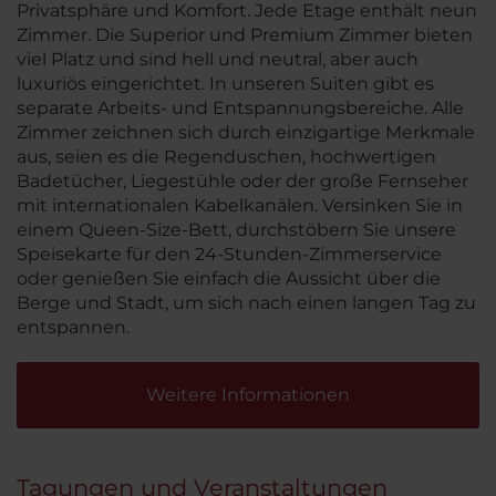
Privatsphäre und Komfort. Jede Etage enthält neun
Zimmer. Die Superior und Premium Zimmer bieten
viel Platz und sind hell und neutral, aber auch
luxuriös eingerichtet. In unseren Suiten gibt es
separate Arbeits- und Entspannungsbereiche. Alle
Zimmer zeichnen sich durch einzigartige Merkmale
aus, seien es die Regenduschen, hochwertigen
Badetücher, Liegestühle oder der große Fernseher
mit internationalen Kabelkanälen. Versinken Sie in
einem Queen-Size-Bett, durchstöbern Sie unsere
Speisekarte für den 24-Stunden-Zimmerservice
oder genießen Sie einfach die Aussicht über die
Berge und Stadt, um sich nach einen langen Tag zu
entspannen.
Weitere Informationen
Tagungen und Veranstaltungen