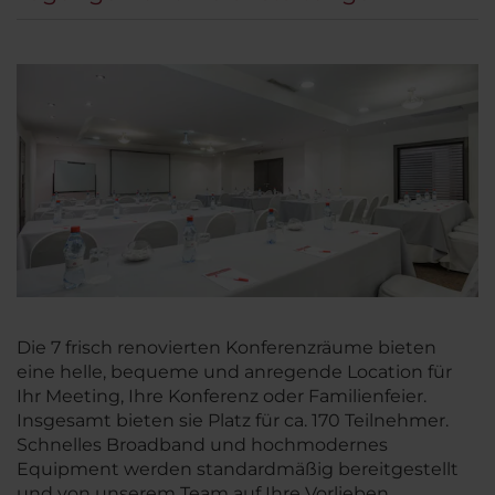
Die 7 frisch renovierten Konferenzräume bieten
eine helle, bequeme und anregende Location für
Ihr Meeting, Ihre Konferenz oder Familienfeier.
Insgesamt bieten sie Platz für ca. 170 Teilnehmer.
Schnelles Broadband und hochmodernes
Equipment werden standardmäßig bereitgestellt
und von unserem Team auf Ihre Vorlieben