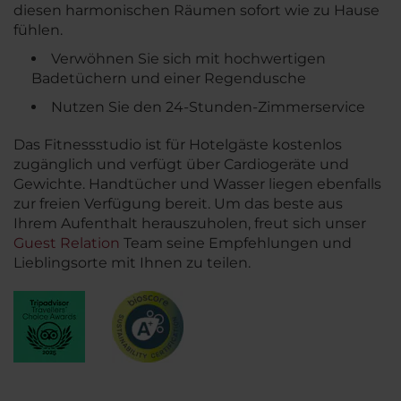
diesen harmonischen Räumen sofort wie zu Hause
fühlen.
Verwöhnen Sie sich mit hochwertigen
Badetüchern und einer Regendusche
Nutzen Sie den 24-Stunden-Zimmerservice
Das Fitnessstudio ist für Hotelgäste kostenlos
zugänglich und verfügt über Cardiogeräte und
Gewichte. Handtücher und Wasser liegen ebenfalls
zur freien Verfügung bereit. Um das beste aus
Ihrem Aufenthalt herauszuholen, freut sich unser
Guest Relation
Team seine Empfehlungen und
Lieblingsorte mit Ihnen zu teilen.