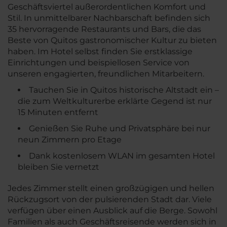
Geschäftsviertel außerordentlichen Komfort und
Stil. In unmittelbarer Nachbarschaft befinden sich
35 hervorragende Restaurants und Bars, die das
Beste von Quitos gastronomischer Kultur zu bieten
haben. Im Hotel selbst finden Sie erstklassige
Einrichtungen und beispiellosen Service von
unseren engagierten, freundlichen Mitarbeitern.
Tauchen Sie in Quitos historische Altstadt ein –
die zum Weltkulturerbe erklärte Gegend ist nur
15 Minuten entfernt
Genießen Sie Ruhe und Privatsphäre bei nur
neun Zimmern pro Etage
Dank kostenlosem WLAN im gesamten Hotel
bleiben Sie vernetzt
Jedes Zimmer stellt einen großzügigen und hellen
Rückzugsort von der pulsierenden Stadt dar. Viele
verfügen über einen Ausblick auf die Berge. Sowohl
Familien als auch Geschäftsreisende werden sich in