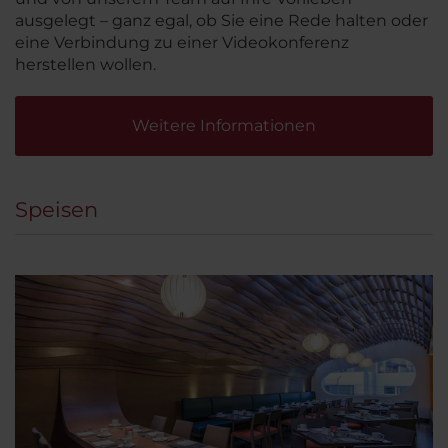
ausgelegt – ganz egal, ob Sie eine Rede halten oder
eine Verbindung zu einer Videokonferenz
herstellen wollen.
Weitere Informationen
Speisen