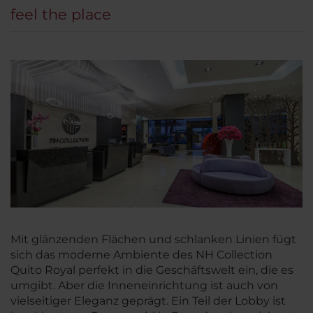
feel the place
Mit glänzenden Flächen und schlanken Linien fügt
sich das moderne Ambiente des NH Collection
Quito Royal perfekt in die Geschäftswelt ein, die es
umgibt. Aber die Inneneinrichtung ist auch von
vielseitiger Eleganz geprägt. Ein Teil der Lobby ist