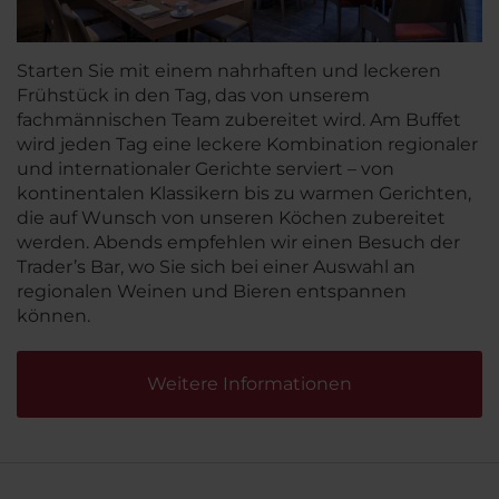
Starten Sie mit einem nahrhaften und leckeren
Frühstück in den Tag, das von unserem
fachmännischen Team zubereitet wird. Am Buffet
wird jeden Tag eine leckere Kombination regionaler
und internationaler Gerichte serviert – von
kontinentalen Klassikern bis zu warmen Gerichten,
die auf Wunsch von unseren Köchen zubereitet
werden. Abends empfehlen wir einen Besuch der
Trader’s Bar, wo Sie sich bei einer Auswahl an
regionalen Weinen und Bieren entspannen
können.
Weitere Informationen