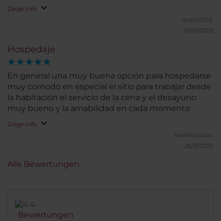
Zeige Info
gvela2026.
13/01/2026
Hospedaje
En general una muy buena opción para hospedarse
muy comodo en especial el sitio para trabajar desde
la habitación el servicio de la cena y el desayuno
muy bueno y la amabilidad en cada momento
Zeige Info
AlexMoscoso.
26/11/2025
Alle Bewertungen
Bewertungen