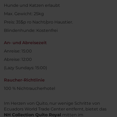
Hunde und Katzen erlaubt
Max. Gewicht: 25kg
Preis: 35$p ro Nacht/pro Haustier.
Blindenhunde: Kostenfrei
An- und Abreisezeit
Anreise: 15:00
Abreise: 12:00
(Lazy Sundays: 15:00)
Raucher-Richtlinie
100 % Nichtraucherhotel
Im Herzen von Quito, nur wenige Schritte von
Ecuadors World Trade Center entfernt, bietet das
NH Collection Quito Royal
mitten im