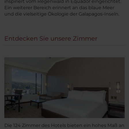
inspiriert vom Regenwald in Equador eingerichtet.
Ein weiterer Bereich erinnert an das blaue Meer
und die vielseitige Ökologie der Galapagos-Inseln.
Entdecken Sie unsere Zimmer
Die 124 Zimmer des Hotels bieten ein hohes Maß an