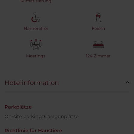
Klimatisierung
Barrierefrei
Feiern
Meetings
124 Zimmer
Hotelinformation
Parkplätze
On-site parking: Garagenplätze
Richtlinie für Haustiere