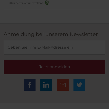
2025 Zertifikat für Exzellenz
Anmeldung bei unserem Newsletter
Jetzt anmelden