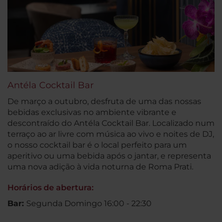
Antéla Cocktail Bar
De março a outubro, desfruta de uma das nossas
bebidas exclusivas no ambiente vibrante e
descontraído do Antéla Cocktail Bar. Localizado num
terraço ao ar livre com música ao vivo e noites de DJ,
o nosso cocktail bar é o local perfeito para um
aperitivo ou uma bebida após o jantar, e representa
uma nova adição à vida noturna de Roma Prati.
Horários de abertura:
Bar:
Segunda Domingo 16:00 - 22:30