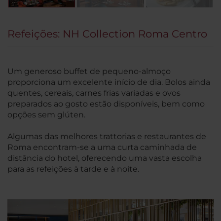
Refeições: NH Collection Roma Centro
Um generoso buffet de pequeno-almoço
proporciona um excelente início de dia. Bolos ainda
quentes, cereais, carnes frias variadas e ovos
preparados ao gosto estão disponíveis, bem como
opções sem glúten.
Algumas das melhores trattorias e restaurantes de
Roma encontram-se a uma curta caminhada de
distância do hotel, oferecendo uma vasta escolha
para as refeições à tarde e à noite.