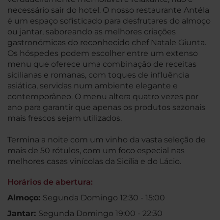
necessário sair do hotel. O nosso restaurante Antéla
é um espaço sofisticado para desfrutares do almoço
ou jantar, saboreando as melhores criações
gastronómicas do reconhecido chef Natale Giunta.
Os hóspedes podem escolher entre um extenso
menu que oferece uma combinação de receitas
sicilianas e romanas, com toques de influência
asiática, servidas num ambiente elegante e
contemporâneo. O menu altera quatro vezes por
ano para garantir que apenas os produtos sazonais
mais frescos sejam utilizados.
Termina a noite com um vinho da vasta seleção de
mais de 50 rótulos, com um foco especial nas
melhores casas vinícolas da Sicília e do Lácio.
Horários de abertura:
Almoço:
Segunda Domingo 12:30 - 15:00
Jantar:
Segunda Domingo 19:00 - 22:30