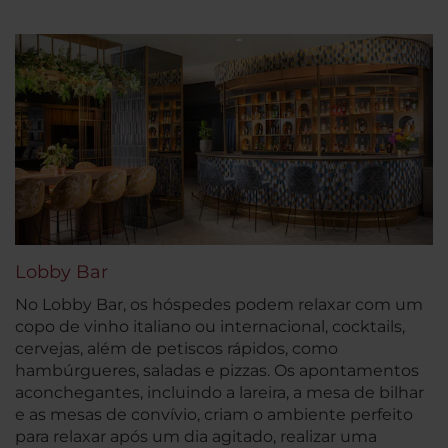
Lobby Bar
No Lobby Bar, os hóspedes podem relaxar com um
copo de vinho italiano ou internacional, cocktails,
cervejas, além de petiscos rápidos, como
hambúrgueres, saladas e pizzas. Os apontamentos
aconchegantes, incluindo a lareira, a mesa de bilhar
e as mesas de convívio, criam o ambiente perfeito
para relaxar após um dia agitado, realizar uma