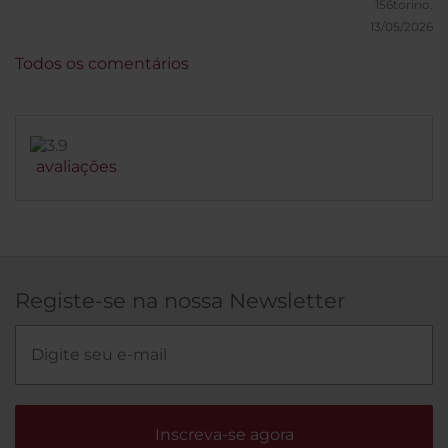
156torino.
13/05/2026
Todos os comentários
avaliações
Registe-se na nossa Newsletter
Inscreva-se agora