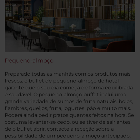
Pequeno-almoço
Preparado todas as manhãs com os produtos mais
frescos, o buffet de pequeno-almoço do hotel
garante que o seu dia começa de forma equilibrada
e saudável. O pequeno-almoço buffet inclui uma
grande variedade de sumos de fruta naturais, bolos,
fiambres, queijos, fruta, iogurtes, pão e muito mais.
Poderá ainda pedir pratos quentes feitos na hora. Se
costuma levantar-se cedo, ou se tiver de sair antes
de o buffet abrir, contacte a receção sobre a
possibilidade de um pequeno-almoço antecipado.