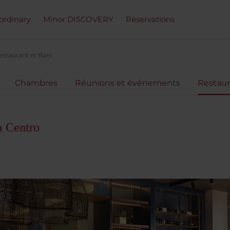
ordinary
Minor DISCOVERY
Réservations
estaurant et Bars
Chambres
Réunions et événements
Restaur
 Centro