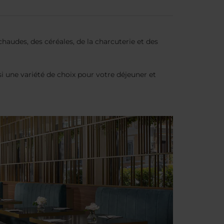
audes, des céréales, de la charcuterie et des
si une variété de choix pour votre déjeuner et