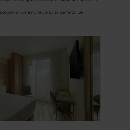
porcionar uma noite de sono perfeita. Os