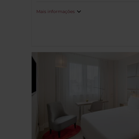
Mais informações