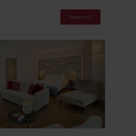
Reserve já