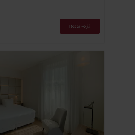
Reserve já