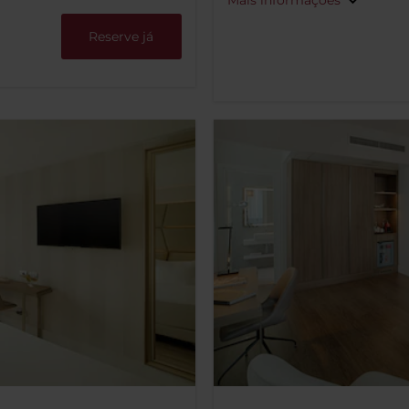
Reserve já