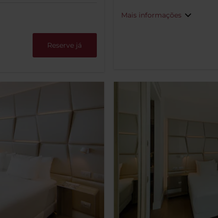
Mais informações
Reserve já