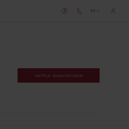
PT
Verificar disponibilidade