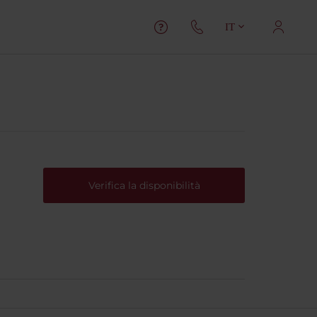
IT
Verifica la disponibilità