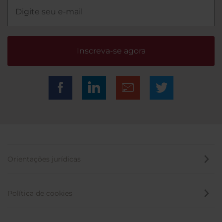
Inscreva-se agora
Orientações jurídicas
Política de cookies