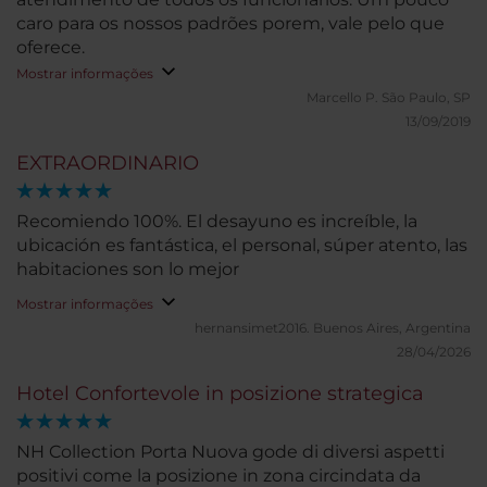
caro para os nossos padrões porem, vale pelo que
oferece.
Mostrar informações
Marcello P.
São Paulo, SP
13/09/2019
EXTRAORDINARIO
Recomiendo 100%. El desayuno es increíble, la
ubicación es fantástica, el personal, súper atento, las
habitaciones son lo mejor
Mostrar informações
hernansimet2016.
Buenos Aires, Argentina
28/04/2026
Hotel Confortevole in posizione strategica
NH Collection Porta Nuova gode di diversi aspetti
positivi come la posizione in zona circindata da