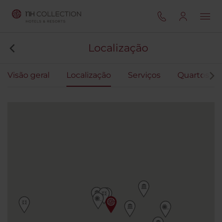
Localização
Visão geral
Localização
Serviços
Quartos