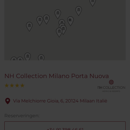
NH Collection Milano Porta Nuova
Via Melchiorre Gioia, 6, 20124 Milaan Italië
Reserveringen:
+34 91 398 46 61