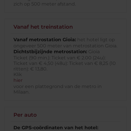
zich op 500 meter afstand.
Vanaf het treinstation
Vanaf metrostation Gioia:
het hotel ligt op
ongeveer 500 meter van metrostation Gioia.
Dichtstbijzijnde metrostation:
Gioia
Ticket (90 min.): Ticket van € 2.00 (24u):
Ticket van € 4,50 (48u): Ticket van € 8,25 (10
ritten): € 13,80.
Klik
hier
voor een plattegrond van de metro in
Milaan.
Per auto
De GPS-coördinaten van het hotel: