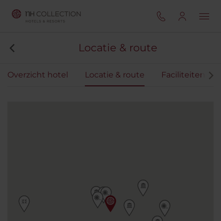
Locatie & route
Overzicht hotel
Locatie & route
Faciliteiten