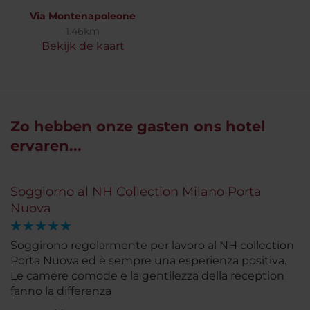
Via Montenapoleone
1.46km
Bekijk de kaart
Zo hebben onze gasten ons hotel
ervaren...
Soggiorno al NH Collection Milano Porta
Nuova
Soggirono regolarmente per lavoro al NH collection
Porta Nuova ed è sempre una esperienza positiva.
Le camere comode e la gentilezza della reception
fanno la differenza