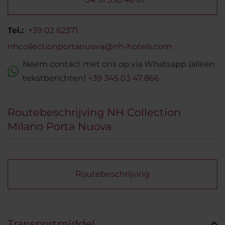
Tel.:
+39 02 62371
nhcollectionportanuova@nh-hotels.com
Neem contact met ons op via Whatsapp (alleen
tekstberichten)
+39 345 03 47 866
Routebeschrijving NH Collection
Milano Porta Nuova
Routebeschrijving
Transportmiddel