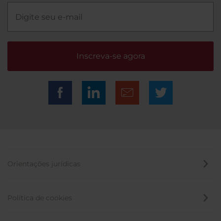
Inscreva-se agora
Orientações jurídicas
Política de cookies