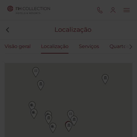
Localização
Visão geral
Localização
Serviços
Quartos