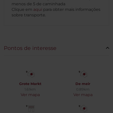
menos de 5 de caminhada
Clique em
aqui
para obter mais informações
sobre transporte.
Pontos de interesse
Grote Markt
De meir
1.61km
0.89km
Ver mapa
Ver mapa