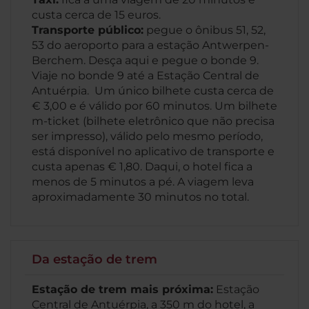
custa cerca de 15 euros.
Transporte público:
pegue o ônibus 51, 52,
53 do aeroporto para a estação Antwerpen-
Berchem. Desça aqui e pegue o bonde 9.
Viaje no bonde 9 até a Estação Central de
Antuérpia. Um único bilhete custa cerca de
€ 3,00 e é válido por 60 minutos. Um bilhete
m-ticket (bilhete eletrônico que não precisa
ser impresso), válido pelo mesmo período,
está disponível no aplicativo de transporte e
custa apenas € 1,80. Daqui, o hotel fica a
menos de 5 minutos a pé. A viagem leva
aproximadamente 30 minutos no total.
Da estação de trem
Estação de trem mais próxima:
Estação
Central de Antuérpia, a 350 m do hotel, a