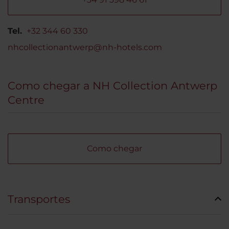
Tel.
+32 344 60 330
nhcollectionantwerp@nh-hotels.com
Como chegar a NH Collection Antwerp
Centre
Como chegar
Transportes