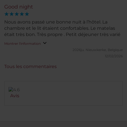
Good night
Nous avons passé une bonne nuit à l’hôtel. La
chambre et le lit étaient confortables. Le matelas
était très bon. Très propre . Petit déjeuner très varié
Montrer l'information
2026ju.
Nieuwkerke, Belgique
12/02/2026
Tous les commentaires
Avis