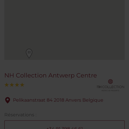
NH Collection Antwerp Centre
Pelikaanstraat 84 2018 Anvers Belgique
Réservations :
+34 91 398 46 61