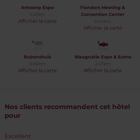
Antwerp Expo
Flanders Meeting &
3.02km
Convention Center
Afficher la carte
0.44km
Afficher la carte
Rubenshuis
Waagnatie Expo & Evens
0.82km
2.47km
Afficher la carte
Afficher la carte
Nos clients recommandent cet hôtel
pour
Excellent