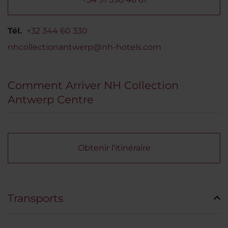
Tél.
+32 344 60 330
nhcollectionantwerp@nh-hotels.com
Comment Arriver NH Collection
Antwerp Centre
Obtenir l'itinéraire
Transports