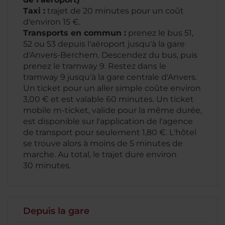
Taxi :
trajet de 20 minutes pour un coût
d'environ 15 €.
Transports en commun :
prenez le bus 51,
52 ou 53 depuis l'aéroport jusqu'à la gare
d'Anvers-Berchem. Descendez du bus, puis
prenez le tramway 9. Restez dans le
tramway 9 jusqu'à la gare centrale d'Anvers.
Un ticket pour un aller simple coûte environ
3,00 € et est valable 60 minutes. Un ticket
mobile m-ticket, valide pour la même durée,
est disponible sur l'application de l'agence
de transport pour seulement 1,80 €. L'hôtel
se trouve alors à moins de 5 minutes de
marche. Au total, le trajet dure environ
30 minutes.
Depuis la gare