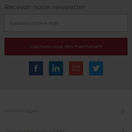
Recevoir notre newsletter
Inscrivez-vous dès maintenant
Mentions légales
Politique relative aux cookies