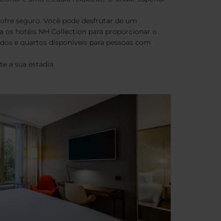
cofre seguro. Você pode desfrutar de um
 os hotéis NH Collection para proporcionar o
ados e quartos disponíveis para pessoas com
e a sua estadia.