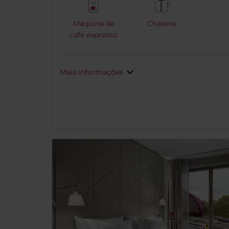
Máquina de
Chaleira
café expresso
Mais informações