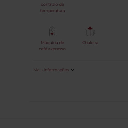
controlo de
temperatura
Máquina de
Chaleira
café expresso
Mais informações