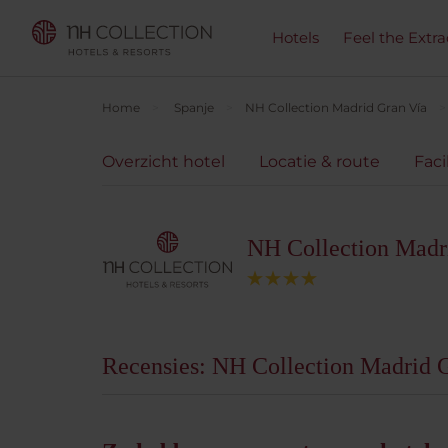
Hotels
Feel the Extra
Home
Spanje
NH Collection Madrid Gran Vía
Overzicht hotel
Locatie & route
Faci
NH Collection Madr
Recensies: NH Collection Madrid 