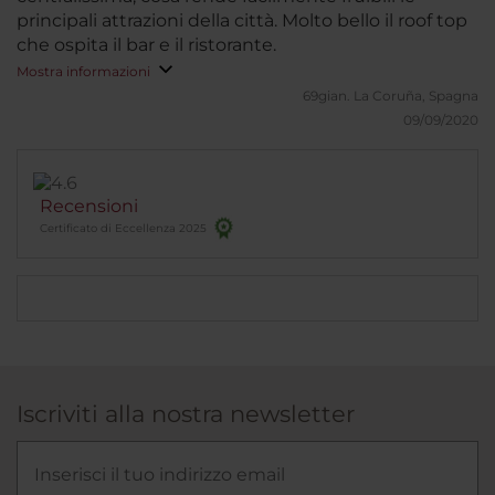
principali attrazioni della città. Molto bello il roof top
che ospita il bar e il ristorante.
Mostra informazioni
69gian.
La Coruña, Spagna
09/09/2020
Recensioni
Certificato di Eccellenza 2025
Iscriviti alla nostra newsletter